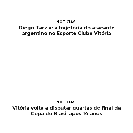
NOTÍCIAS
Diego Tarzia: a trajetória do atacante
argentino no Esporte Clube Vitória
NOTÍCIAS
Vitória volta a disputar quartas de final da
Copa do Brasil após 14 anos