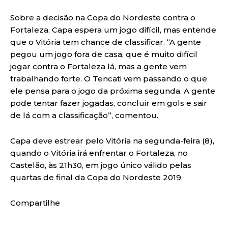
Sobre a decisão na Copa do Nordeste contra o
Fortaleza, Capa espera um jogo difícil, mas entende
que o Vitória tem chance de classificar. “A gente
pegou um jogo fora de casa, que é muito difícil
jogar contra o Fortaleza lá, mas a gente vem
trabalhando forte. O Tencati vem passando o que
ele pensa para o jogo da próxima segunda. A gente
pode tentar fazer jogadas, concluir em gols e sair
de lá com a classificação”, comentou.
Capa deve estrear pelo Vitória na segunda-feira (8),
quando o Vitória irá enfrentar o Fortaleza, no
Castelão, às 21h30, em jogo único válido pelas
quartas de final da Copa do Nordeste 2019.
Compartilhe