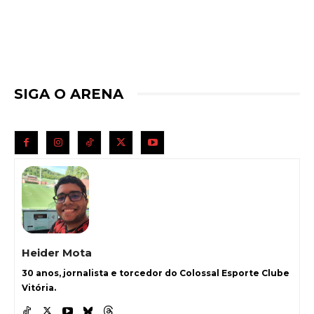
SIGA O ARENA
Heider Mota
30 anos, jornalista e torcedor do Colossal Esporte Clube
Vitória.