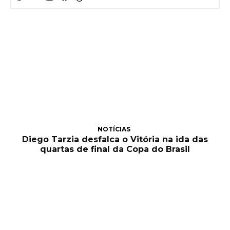
NOTÍCIAS
Diego Tarzia desfalca o Vitória na ida das
quartas de final da Copa do Brasil