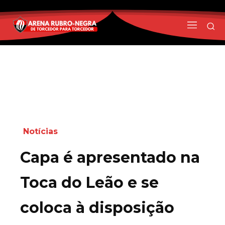
Notícias
Capa é apresentado na
Toca do Leão e se
coloca à disposição