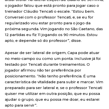
o jogador falou que está pronto para jogar caso o
treinador Cláudio Tencati o escale. “Estou bem.
Conversei com o professor Tencati, e, se eu for
regularizado vou estar pronto para o jogo da
próxima segunda. Vim jogando no São Caetano, das
12 partidas eu fiz 11 jogando os 90 minutos. Estou
apto, e depende só do professor”, disse.
Apesar de ser lateral de origem, Capa pode atuar
no meio-campo ou como um ponta. Inclusive já foi
testado por Tencati durante treinamentos. O
jogador afirmou não ter preferência por
posicionamento. “Não tenho preferência. É uma
característica de vitalidade para subir e marcar. Vim
preparado para ser lateral e, se o professor Tencati
quiser me utilizar em outra posição, que eu possa
ajudar o grupo, que eu possa me doar, eu estarei
apto para servir”.