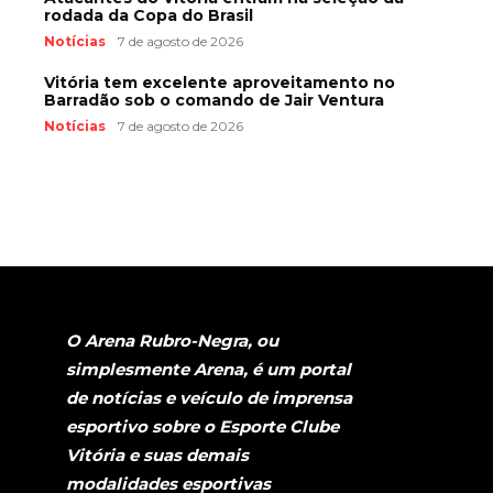
rodada da Copa do Brasil
Notícias
7 de agosto de 2026
Vitória tem excelente aproveitamento no
Barradão sob o comando de Jair Ventura
Notícias
7 de agosto de 2026
O Arena Rubro-Negra, ou
simplesmente Arena, é um portal
de notícias e veículo de imprensa
esportivo sobre o Esporte Clube
Vitória e suas demais
modalidades esportivas