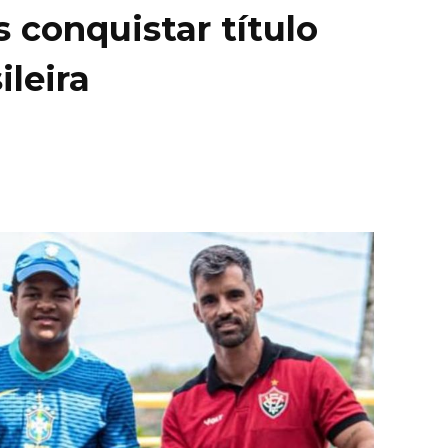
conquistar título
ileira