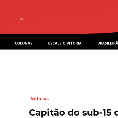
COLUNAS
ESCALE O VITÓRIA
BRASILEIRÃ
Notícias
Capitão do sub-15 d