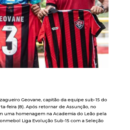
 zagueiro Geovane, capitão da equipe sub-15 do
rta-feira (8). Após retornar de Assunção, no
 com uma homenagem na Academia do Leão pela
 Conmebol Liga Evolução Sub-15 com a Seleção