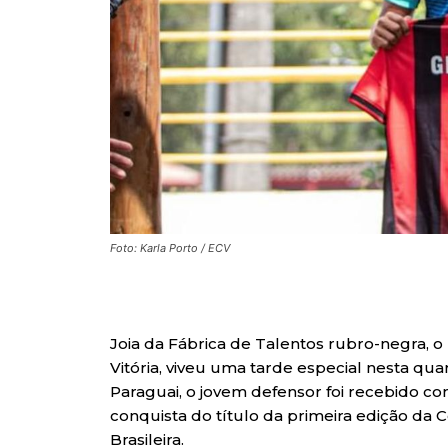
Foto: Karla Porto / ECV
Joia da Fábrica de Talentos rubro-negra, o
Vitória, viveu uma tarde especial nesta qua
Paraguai, o jovem defensor foi recebido
conquista do título da primeira edição da
Brasileira.