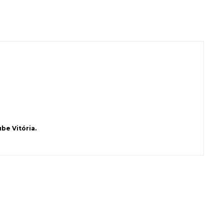
be Vitória.