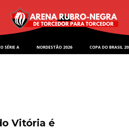
O SÉRIE A
NORDESTÃO 2026
COPA DO BRASIL 20
o Vitória é