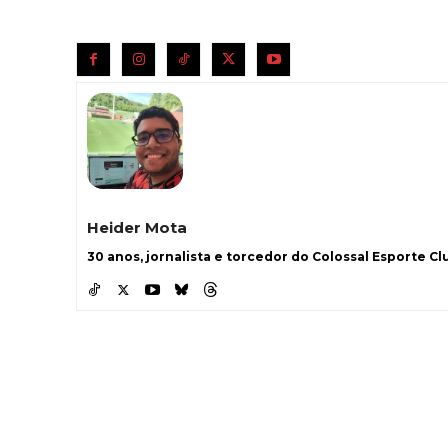
Heider Mota
30 anos, jornalista e torcedor do Colossal Esporte Clu