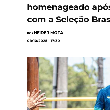
homenageado após 
com a Seleção Bras
HEIDER MOTA
POR
08/10/2025 · 17:30