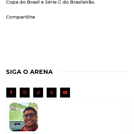
Copa do Brasil e Série C do Brasileirão.
Compartilhe
SIGA O ARENA