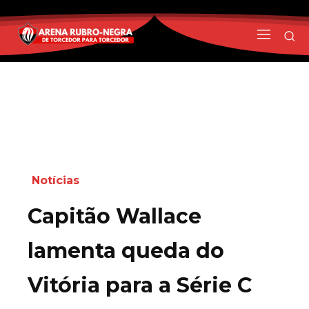
Notícias
Capitão Wallace
lamenta queda do
Vitória para a Série C