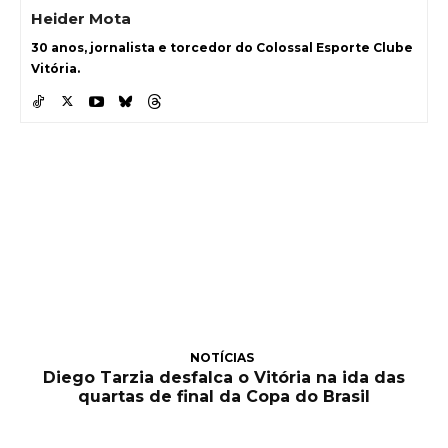
Heider Mota
30 anos, jornalista e torcedor do Colossal Esporte Clube
Vitória.
NOTÍCIAS
Diego Tarzia desfalca o Vitória na ida das
quartas de final da Copa do Brasil