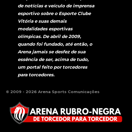
de notícias e veículo de imprensa
esportivo sobre o Esporte Clube
Vitória e suas demais
modalidades esportivas
olímpicas. De abril de 2009,
quando foi fundado, até então, o
Arena jamais se desfez de sua
essência de ser, acima de tudo,
um portal feito por torcedores
para torcedores.
© 2009 - 2026 Arena Sports Comunicações