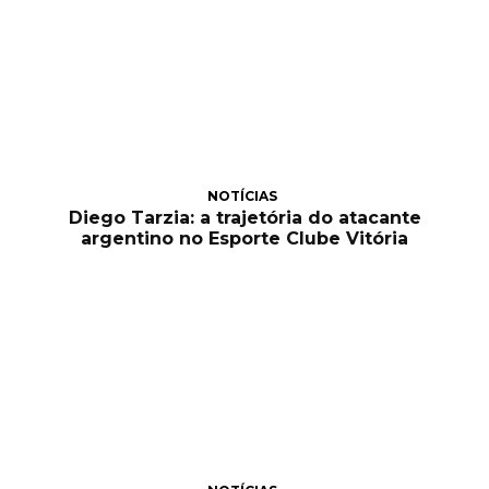
NOTÍCIAS
Diego Tarzia: a trajetória do atacante
argentino no Esporte Clube Vitória