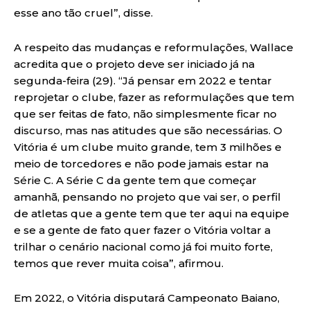
esse ano tão cruel”, disse.
A respeito das mudanças e reformulações, Wallace
acredita que o projeto deve ser iniciado já na
segunda-feira (29). “Já pensar em 2022 e tentar
reprojetar o clube, fazer as reformulações que tem
que ser feitas de fato, não simplesmente ficar no
discurso, mas nas atitudes que são necessárias. O
Vitória é um clube muito grande, tem 3 milhões e
meio de torcedores e não pode jamais estar na
Série C. A Série C da gente tem que começar
amanhã, pensando no projeto que vai ser, o perfil
de atletas que a gente tem que ter aqui na equipe
e se a gente de fato quer fazer o Vitória voltar a
trilhar o cenário nacional como já foi muito forte,
temos que rever muita coisa”, afirmou.
Em 2022, o Vitória disputará Campeonato Baiano,