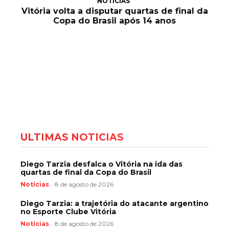
NOTÍCIAS
Vitória volta a disputar quartas de final da
Copa do Brasil após 14 anos
ÚLTIMAS NOTÍCIAS
Diego Tarzia desfalca o Vitória na ida das
quartas de final da Copa do Brasil
Notícias
8 de agosto de 2026
Diego Tarzia: a trajetória do atacante argentino
no Esporte Clube Vitória
Notícias
8 de agosto de 2026