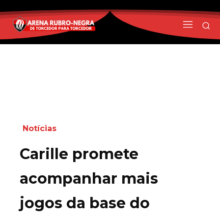
Notícias
Carille promete
acompanhar mais
jogos da base do