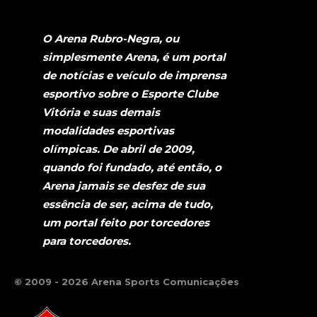
O Arena Rubro-Negra, ou
simplesmente Arena, é um portal
de notícias e veículo de imprensa
esportivo sobre o Esporte Clube
Vitória e suas demais
modalidades esportivas
olímpicas. De abril de 2009,
quando foi fundado, até então, o
Arena jamais se desfez de sua
essência de ser, acima de tudo,
um portal feito por torcedores
para torcedores.
© 2009 - 2026 Arena Sports Comunicações