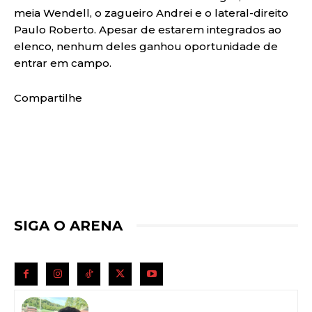
meia Wendell, o zagueiro Andrei e o lateral-direito
Paulo Roberto. Apesar de estarem integrados ao
elenco, nenhum deles ganhou oportunidade de
entrar em campo.
Compartilhe
SIGA O ARENA