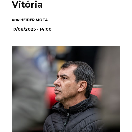
Vitória
HEIDER MOTA
POR
17/08/2025 · 14:00