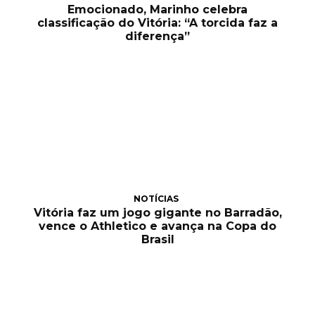
Emocionado, Marinho celebra
classificação do Vitória: “A torcida faz a
diferença”
NOTÍCIAS
Vitória faz um jogo gigante no Barradão,
vence o Athletico e avança na Copa do
Brasil