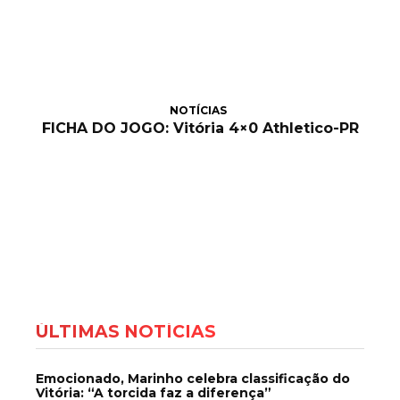
NOTÍCIAS
FICHA DO JOGO: Vitória 4×0 Athletico-PR
ÚLTIMAS NOTÍCIAS
Emocionado, Marinho celebra classificação do
Vitória: “A torcida faz a diferença”