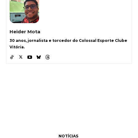
Heider Mota
30 anos, jornalista e torcedor do Colossal Esporte Clube
Vitória.
NOTÍCIAS