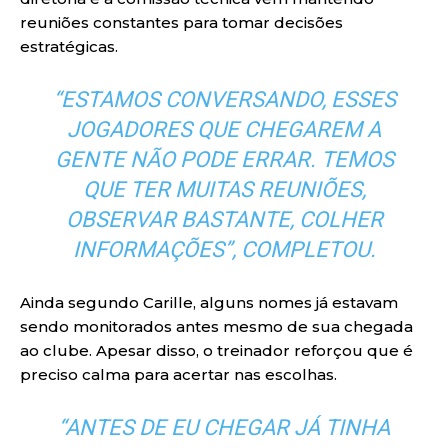
reuniões constantes para tomar decisões
estratégicas.
“ESTAMOS CONVERSANDO, ESSES
JOGADORES QUE CHEGAREM A
GENTE NÃO PODE ERRAR. TEMOS
QUE TER MUITAS REUNIÕES,
OBSERVAR BASTANTE, COLHER
INFORMAÇÕES”, COMPLETOU.
Ainda segundo Carille, alguns nomes já estavam
sendo monitorados antes mesmo de sua chegada
ao clube. Apesar disso, o treinador reforçou que é
preciso calma para acertar nas escolhas.
“ANTES DE EU CHEGAR JÁ TINHA