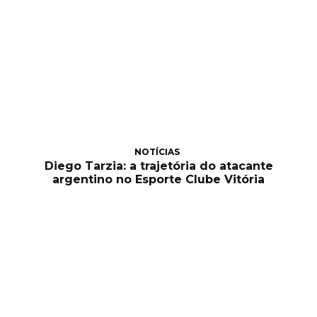
NOTÍCIAS
Diego Tarzia: a trajetória do atacante
argentino no Esporte Clube Vitória