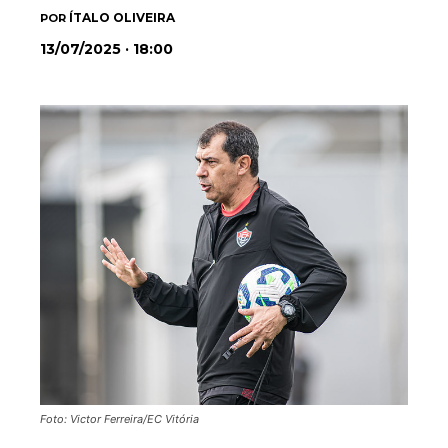
ÍTALO OLIVEIRA
POR
13/07/2025 · 18:00
Foto: Victor Ferreira/EC Vitória