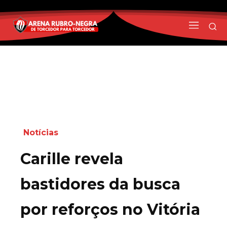
Notícias
Carille revela
bastidores da busca
por reforços no Vitória