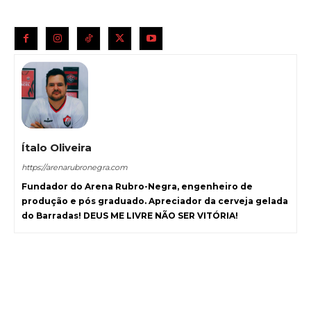
Ítalo Oliveira
https://arenarubronegra.com
Fundador do Arena Rubro-Negra, engenheiro de
produção e pós graduado. Apreciador da cerveja gelada
do Barradas! DEUS ME LIVRE NÃO SER VITÓRIA!