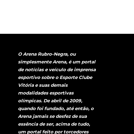
O Arena Rubro-Negra, ou
simplesmente Arena, é um portal
de notícias e veículo de imprensa
esportivo sobre o Esporte Clube
Vitória e suas demais
modalidades esportivas
olímpicas. De abril de 2009,
quando foi fundado, até então, o
Arena jamais se desfez de sua
essência de ser, acima de tudo,
um portal feito por torcedores