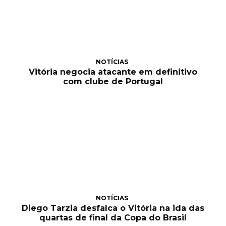
NOTÍCIAS
Vitória negocia atacante em definitivo
com clube de Portugal
NOTÍCIAS
Diego Tarzia desfalca o Vitória na ida das
quartas de final da Copa do Brasil