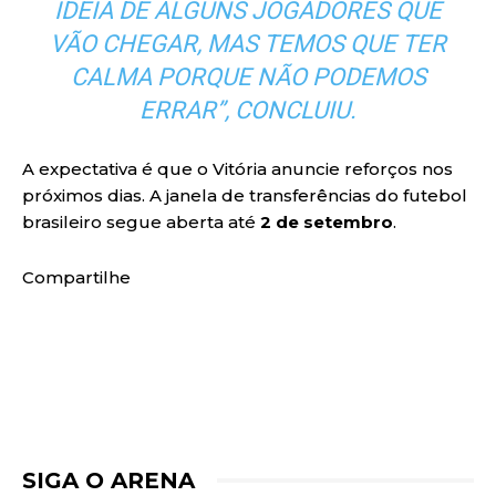
IDEIA DE ALGUNS JOGADORES QUE
VÃO CHEGAR, MAS TEMOS QUE TER
CALMA PORQUE NÃO PODEMOS
ERRAR”, CONCLUIU.
A expectativa é que o Vitória anuncie reforços nos
próximos dias. A janela de transferências do futebol
brasileiro segue aberta até
2 de setembro
.
Compartilhe
SIGA O ARENA