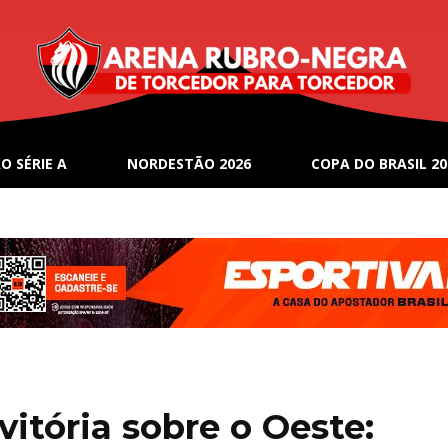
O SÉRIE A
NORDESTÃO 2026
COPA DO BRASIL 20
itória sobre o Oeste: