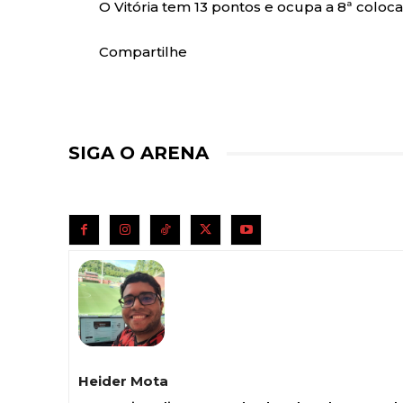
O Vitória tem 13 pontos e ocupa a 8ª coloca
Compartilhe
SIGA O ARENA
Heider Mota