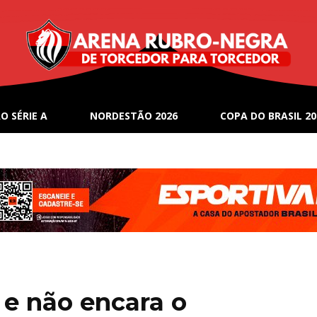
O SÉRIE A
NORDESTÃO 2026
COPA DO BRASIL 20
 e não encara o