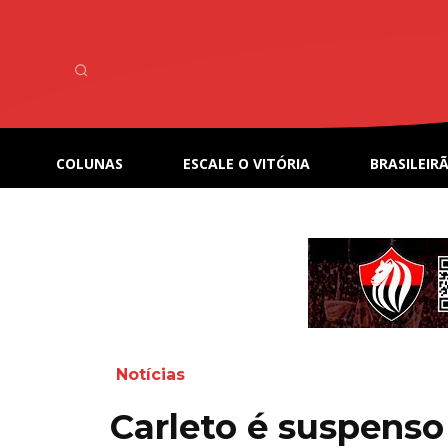
COLUNAS
ESCALE O VITÓRIA
BRASILEIRÃ
Notícias
Carleto é suspenso