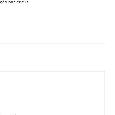
ção na Série B.