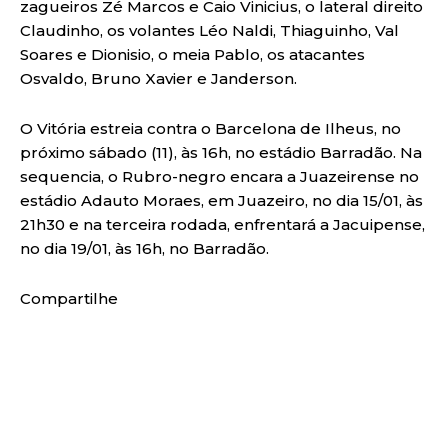
zagueiros Zé Marcos e Caio Vinicius, o lateral direito
Claudinho, os volantes Léo Naldi, Thiaguinho, Val
Soares e Dionisio, o meia Pablo, os atacantes
Osvaldo, Bruno Xavier e Janderson.
O Vitória estreia contra o Barcelona de Ilheus, no
próximo sábado (11), às 16h, no estádio Barradão. Na
sequencia, o Rubro-negro encara a Juazeirense no
estádio Adauto Moraes, em Juazeiro, no dia 15/01, às
21h30 e na terceira rodada, enfrentará a Jacuipense,
no dia 19/01, às 16h, no Barradão.
Compartilhe