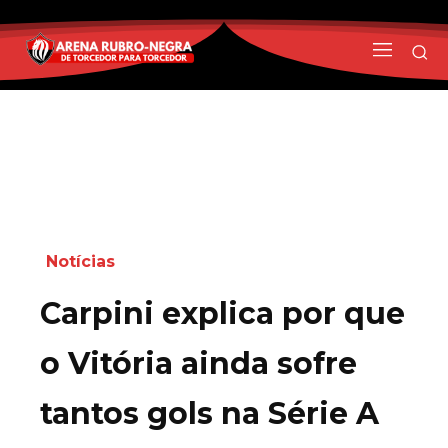
Notícias
Carpini explica por que
o Vitória ainda sofre
tantos gols na Série A