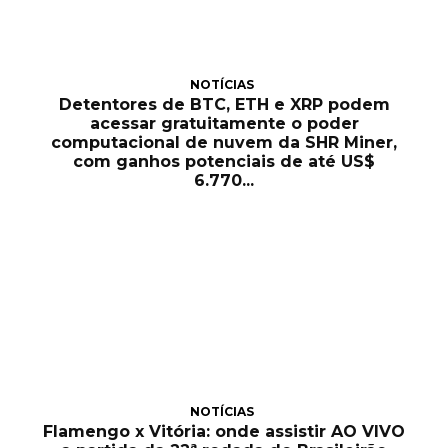
NOTÍCIAS
Detentores de BTC, ETH e XRP podem
acessar gratuitamente o poder
computacional de nuvem da SHR Miner,
com ganhos potenciais de até US$
6.770...
NOTÍCIAS
Flamengo x Vitória: onde assistir AO VIVO