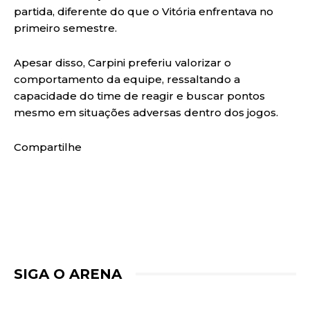
partida, diferente do que o Vitória enfrentava no
primeiro semestre.
Apesar disso, Carpini preferiu valorizar o
comportamento da equipe, ressaltando a
capacidade do time de reagir e buscar pontos
mesmo em situações adversas dentro dos jogos.
Compartilhe
SIGA O ARENA