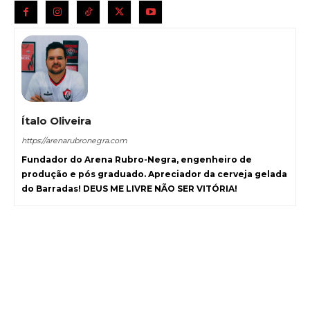
Ítalo Oliveira
https://arenarubronegra.com
Fundador do Arena Rubro-Negra, engenheiro de
produção e pós graduado. Apreciador da cerveja gelada
do Barradas! DEUS ME LIVRE NÃO SER VITÓRIA!