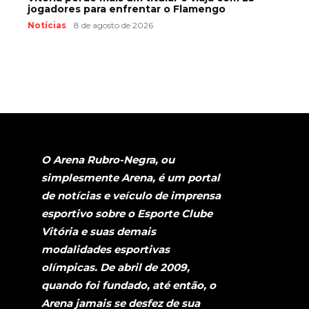
jogadores para enfrentar o Flamengo
Notícias
8 de agosto de 2026
O Arena Rubro-Negra, ou
simplesmente Arena, é um portal
de notícias e veículo de imprensa
esportivo sobre o Esporte Clube
Vitória e suas demais
modalidades esportivas
olímpicas. De abril de 2009,
quando foi fundado, até então, o
Arena jamais se desfez de sua