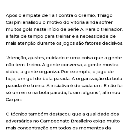
Após o empate de 1 a 1 contra o Grêmio, Thiago
Carpini analisou o motivo do Vitória ainda sofrer
muitos gols neste início de Série A. Para o treinador,
a falta de tempo para treinar e a necessidade de
mais atenção durante os jogos são fatores decisivos.
“Atenção, ajustes, cuidado e uma coisa que a gente
não tem: treino. A gente conversa, a gente mostra
vídeo, a gente organiza. Por exemplo, o jogo de
hoje, um gol de bola parada. A organização da bola
parada é o treino. A iniciativa é de cada um. E não foi
só um erro na bola parada, foram alguns”, afirmou
Carpini.
O técnico também destacou que a qualidade dos
adversários no Campeonato Brasileiro exige muito
mais concentração em todos os momentos da