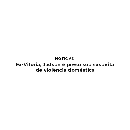
NOTÍCIAS
Ex-Vitória, Jadson é preso sob suspeita
de violência doméstica