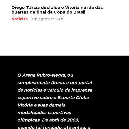
Diego Tarzia desfalca o Vitória na ida das
quartas de final da Copa do Brasil
Notícias
8 de agosto de 2026
O Arena Rubro-Negra, ou
simplesmente Arena, é um portal
de notícias e veículo de imprensa
esportivo sobre o Esporte Clube
Vitória e suas demais
modalidades esportivas
olímpicas. De abril de 2009,
quando foi fundado, até então, o