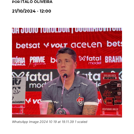
ÍTALO OLIVEIRA
POR
21/10/2024 · 12:00
WhatsApp Image 2024 10 19 at 19.11.39 1 scaled