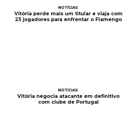
NOTÍCIAS
Vitória perde mais um titular e viaja com
23 jogadores para enfrentar o Flamengo
NOTÍCIAS
Vitória negocia atacante em definitivo
com clube de Portugal