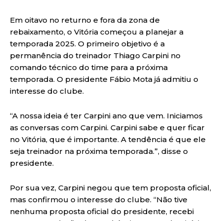
Em oitavo no returno e fora da zona de
rebaixamento, o Vitória começou a planejar a
temporada 2025. O primeiro objetivo é a
permanência do treinador Thiago Carpini no
comando técnico do time para a próxima
temporada. O presidente Fábio Mota já admitiu o
interesse do clube.
“A nossa ideia é ter Carpini ano que vem. Iniciamos
as conversas com Carpini. Carpini sabe e quer ficar
no Vitória, que é importante. A tendência é que ele
seja treinador na próxima temporada.”, disse o
presidente.
Por sua vez, Carpini negou que tem proposta oficial,
mas confirmou o interesse do clube. “Não tive
nenhuma proposta oficial do presidente, recebi