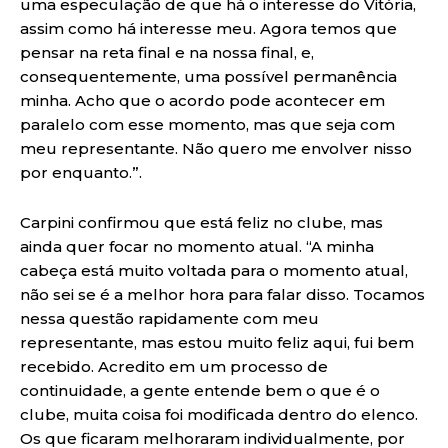
uma especulação de que há o interesse do Vitória,
assim como há interesse meu. Agora temos que
pensar na reta final e na nossa final, e,
consequentemente, uma possível permanência
minha. Acho que o acordo pode acontecer em
paralelo com esse momento, mas que seja com
meu representante. Não quero me envolver nisso
por enquanto.”.
Carpini confirmou que está feliz no clube, mas
ainda quer focar no momento atual. “A minha
cabeça está muito voltada para o momento atual,
não sei se é a melhor hora para falar disso. Tocamos
nessa questão rapidamente com meu
representante, mas estou muito feliz aqui, fui bem
recebido. Acredito em um processo de
continuidade, a gente entende bem o que é o
clube, muita coisa foi modificada dentro do elenco.
Os que ficaram melhoraram individualmente, por