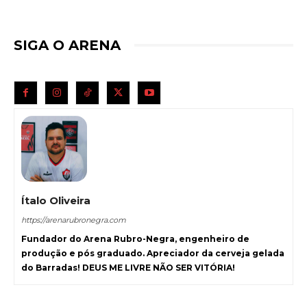
SIGA O ARENA
Ítalo Oliveira
https://arenarubronegra.com
Fundador do Arena Rubro-Negra, engenheiro de
produção e pós graduado. Apreciador da cerveja gelada
do Barradas! DEUS ME LIVRE NÃO SER VITÓRIA!