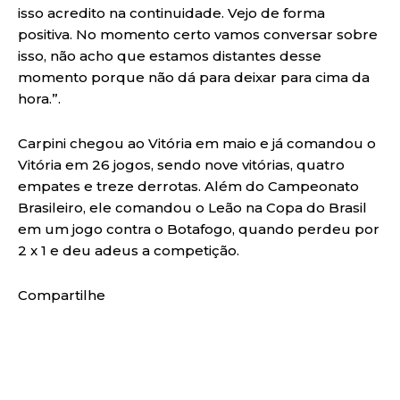
isso acredito na continuidade. Vejo de forma
positiva. No momento certo vamos conversar sobre
isso, não acho que estamos distantes desse
momento porque não dá para deixar para cima da
hora.”.
Carpini chegou ao Vitória em maio e já comandou o
Vitória em 26 jogos, sendo nove vitórias, quatro
empates e treze derrotas. Além do Campeonato
Brasileiro, ele comandou o Leão na Copa do Brasil
em um jogo contra o Botafogo, quando perdeu por
2 x 1 e deu adeus a competição.
Compartilhe