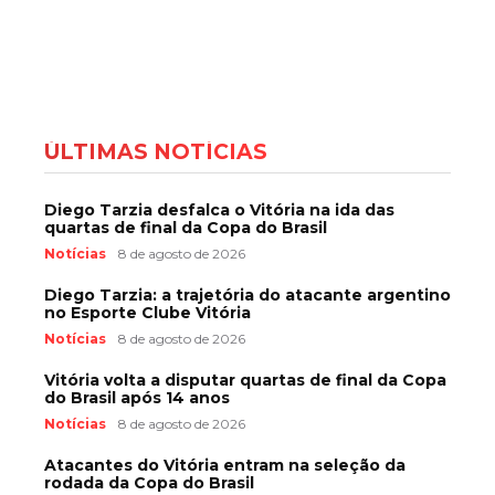
ÚLTIMAS NOTÍCIAS
Diego Tarzia desfalca o Vitória na ida das
quartas de final da Copa do Brasil
Notícias
8 de agosto de 2026
Diego Tarzia: a trajetória do atacante argentino
no Esporte Clube Vitória
Notícias
8 de agosto de 2026
Vitória volta a disputar quartas de final da Copa
do Brasil após 14 anos
Notícias
8 de agosto de 2026
Atacantes do Vitória entram na seleção da
rodada da Copa do Brasil