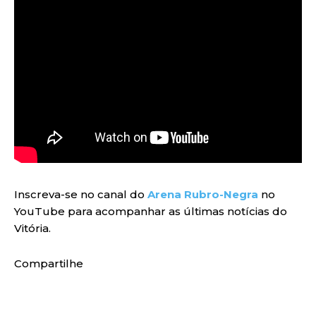
Inscreva-se no canal do
Arena Rubro-Negra
no
YouTube para acompanhar as últimas notícias do
Vitória.
Compartilhe