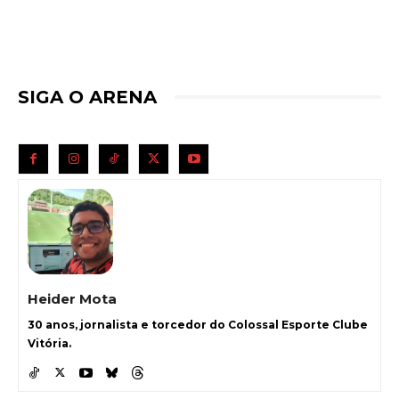
SIGA O ARENA
Heider Mota
30 anos, jornalista e torcedor do Colossal Esporte Clube
Vitória.