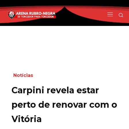
Notícias
Carpini revela estar
perto de renovar com o
Vitória