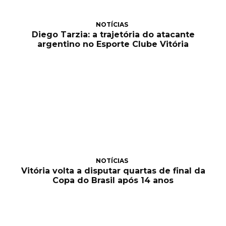
NOTÍCIAS
Diego Tarzia: a trajetória do atacante
argentino no Esporte Clube Vitória
NOTÍCIAS
Vitória volta a disputar quartas de final da
Copa do Brasil após 14 anos