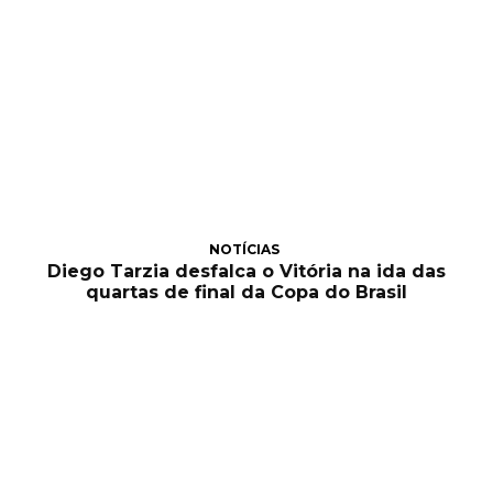
NOTÍCIAS
Diego Tarzia desfalca o Vitória na ida das
quartas de final da Copa do Brasil