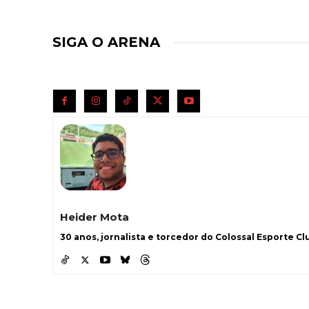
SIGA O ARENA
Heider Mota
30 anos, jornalista e torcedor do Colossal Esporte Clu