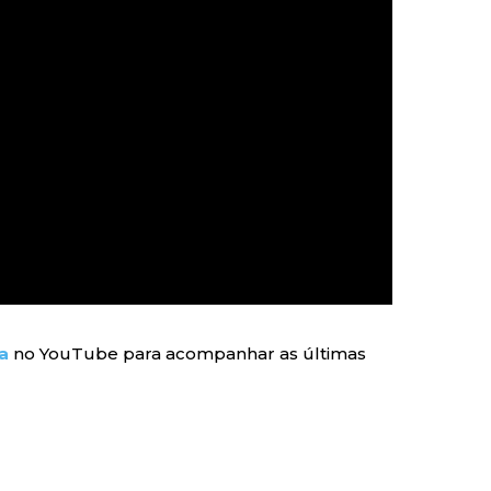
a
no YouTube para acompanhar as últimas