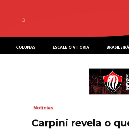
COLUNAS
ESCALE O VITÓRIA
BRASILEIRÃ
Notícias
Carpini revela o q