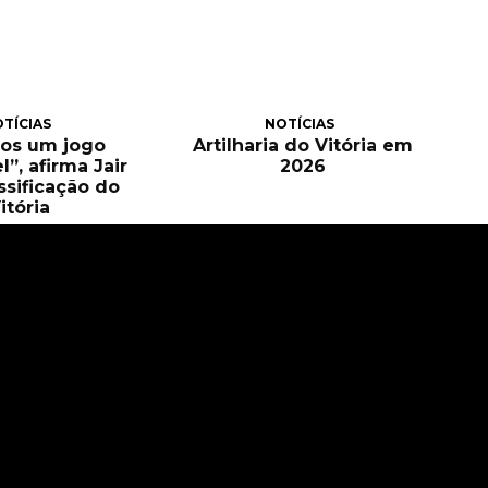
TÍCIAS
NOTÍCIAS
os um jogo
Artilharia do Vitória em
”, afirma Jair
2026
ssificação do
itória