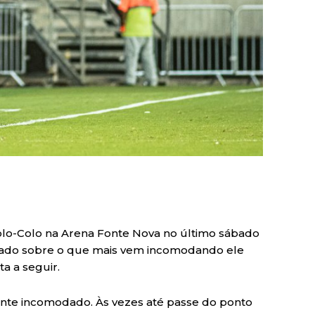
 Colo-Colo na Arena Fonte Nova no último sábado
tionado sobre o que mais vem incomodando ele
ta a seguir.
ente incomodado. Às vezes até passe do ponto