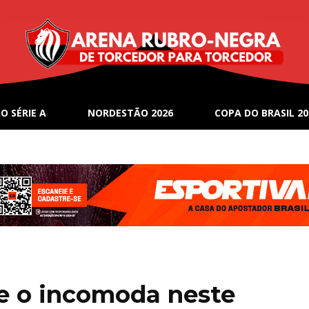
O SÉRIE A
NORDESTÃO 2026
COPA DO BRASIL 20
ue o incomoda neste