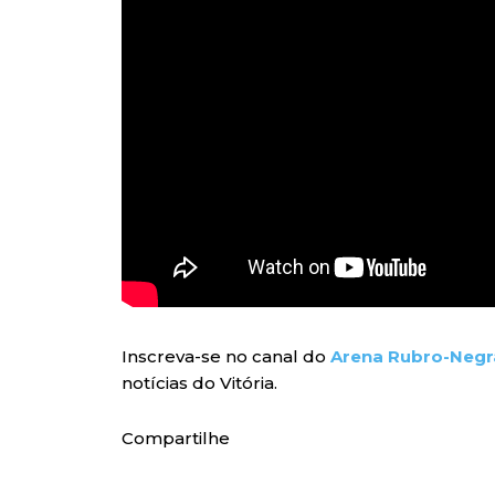
Inscreva-se no canal do
Arena Rubro-Negr
notícias do Vitória.
Compartilhe