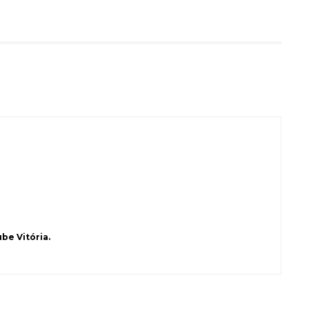
be Vitória.