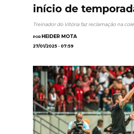
início de temporad
Treinador do Vitória faz reclamação na cole
HEIDER MOTA
POR
27/01/2025 · 07:59