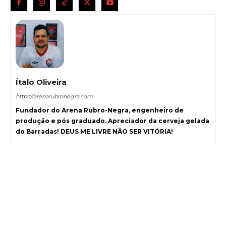
Ítalo Oliveira
https://arenarubronegra.com
Fundador do Arena Rubro-Negra, engenheiro de
produção e pós graduado. Apreciador da cerveja gelada
do Barradas! DEUS ME LIVRE NÃO SER VITÓRIA!