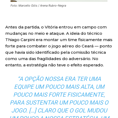
Foto: Marcello Góis / Arena Rubro-Negra
Antes da partida, o Vitória entrou em campo com
mudanças no meio e ataque. A ideia do técnico
Thiago Carpini era montar um time fisicamente mais
forte para combater o jogo aéreo do Ceará — ponto
que havia sido identificado pela comissão técnica
como uma das fragilidades do adversário. No
entanto, a estratégia não teve o efeito esperado.
“A OPÇÃO NOSSA ERA TER UMA
EQUIPE UM POUCO MAIS ALTA, UM
POUCO MAIS FORTE FISICAMENTE,
PARA SUSTENTAR UM POUCO MAIS O
JOGO. […] CLARO QUE O GOL MUDOU