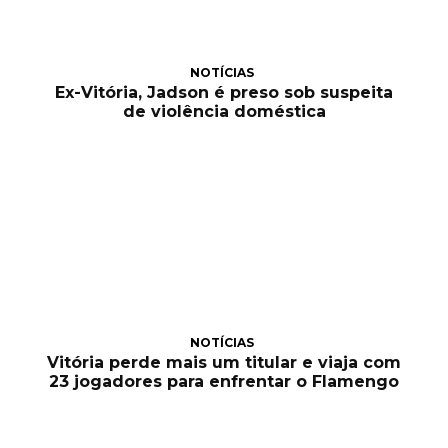
NOTÍCIAS
Ex-Vitória, Jadson é preso sob suspeita
de violência doméstica
NOTÍCIAS
Vitória perde mais um titular e viaja com
23 jogadores para enfrentar o Flamengo