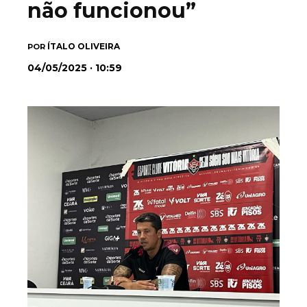
não funcionou”
ÍTALO OLIVEIRA
POR
04/05/2025 · 10:59