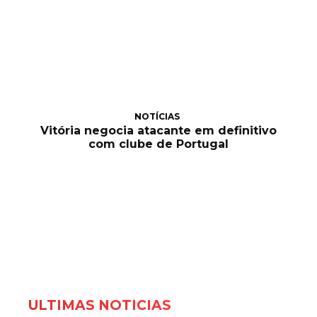
NOTÍCIAS
Vitória negocia atacante em definitivo
com clube de Portugal
ÚLTIMAS NOTÍCIAS