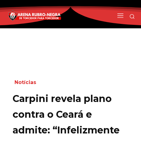
Notícias
Carpini revela plano
contra o Ceará e
admite: “Infelizmente