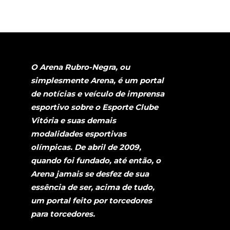
O Arena Rubro-Negra, ou
simplesmente Arena, é um portal
de notícias e veículo de imprensa
esportivo sobre o Esporte Clube
Vitória e suas demais
modalidades esportivas
olímpicas. De abril de 2009,
quando foi fundado, até então, o
Arena jamais se desfez de sua
essência de ser, acima de tudo,
um portal feito por torcedores
para torcedores.