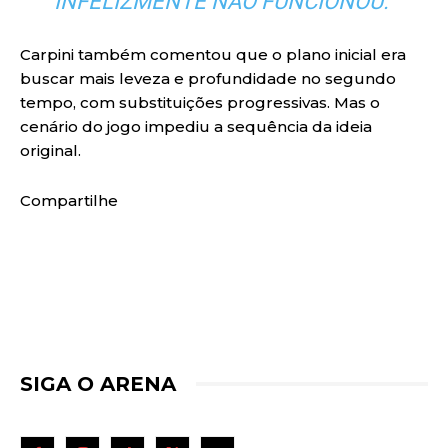
INFELIZMENTE NÃO FUNCIONOU.”
Carpini também comentou que o plano inicial era
buscar mais leveza e profundidade no segundo
tempo, com substituições progressivas. Mas o
cenário do jogo impediu a sequência da ideia
original.
Compartilhe
SIGA O ARENA