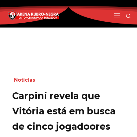
Notícias
Carpini revela que
Vitória está em busca
de cinco jogadoores