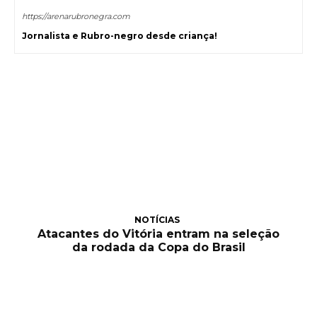
https://arenarubronegra.com
Jornalista e Rubro-negro desde criança!
NOTÍCIAS
Atacantes do Vitória entram na seleção
da rodada da Copa do Brasil