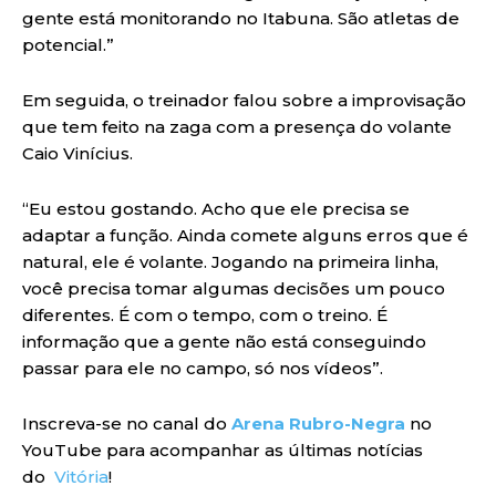
gente está monitorando no Itabuna. São atletas de
potencial.”
Em seguida, o treinador falou sobre a improvisação
que tem feito na zaga com a presença do volante
Caio Vinícius.
“Eu estou gostando. Acho que ele precisa se
adaptar a função. Ainda comete alguns erros que é
natural, ele é volante. Jogando na primeira linha,
você precisa tomar algumas decisões um pouco
diferentes. É com o tempo, com o treino. É
informação que a gente não está conseguindo
passar para ele no campo, só nos vídeos”.
Inscreva-se no canal do
Arena Rubro-Negra
no
YouTube para acompanhar as últimas notícias
do
Vitória
!