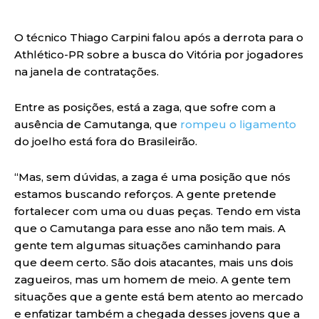
O técnico Thiago Carpini falou após a derrota para o
Athlético-PR sobre a busca do Vitória por jogadores
na janela de contratações.
Entre as posições, está a zaga, que sofre com a
ausência de Camutanga, que
rompeu o ligamento
do joelho está fora do Brasileirão.
“Mas, sem dúvidas, a zaga é uma posição que nós
estamos buscando reforços. A gente pretende
fortalecer com uma ou duas peças. Tendo em vista
que o Camutanga para esse ano não tem mais. A
gente tem algumas situações caminhando para
que deem certo. São dois atacantes, mais uns dois
zagueiros, mas um homem de meio. A gente tem
situações que a gente está bem atento ao mercado
e enfatizar também a chegada desses jovens que a