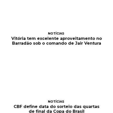
NOTÍCIAS
Vitória tem excelente aproveitamento no
Barradão sob o comando de Jair Ventura
NOTÍCIAS
CBF define data do sorteio das quartas
de final da Copa do Brasil