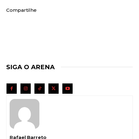
Compartilhe
SIGA O ARENA
Rafael Barreto