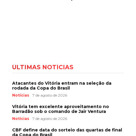
ÚLTIMAS NOTÍCIAS
Atacantes do Vitória entram na seleção da
rodada da Copa do Brasil
Notícias
7 de agosto de 2026
Vitória tem excelente aproveitamento no
Barradão sob o comando de Jair Ventura
Notícias
7 de agosto de 2026
CBF define data do sorteio das quartas de final
da Copa do Brasil