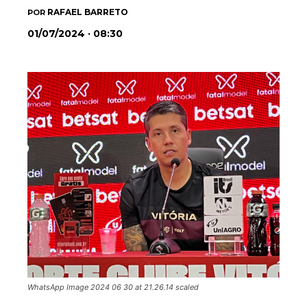
RAFAEL BARRETO
POR
01/07/2024 · 08:30
WhatsApp Image 2024 06 30 at 21.26.14 scaled