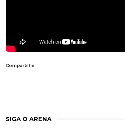
Compartilhe
SIGA O ARENA