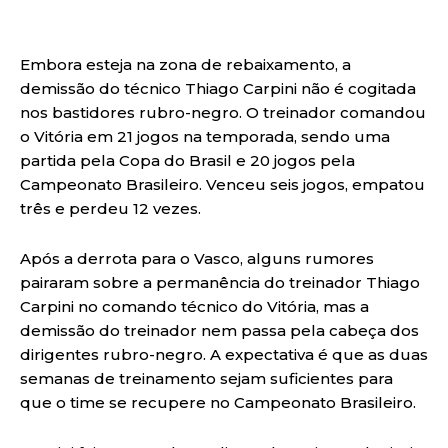
Embora esteja na zona de rebaixamento, a
demissão do técnico Thiago Carpini não é cogitada
nos bastidores rubro-negro. O treinador comandou
o Vitória em 21 jogos na temporada, sendo uma
partida pela Copa do Brasil e 20 jogos pela
Campeonato Brasileiro. Venceu seis jogos, empatou
três e perdeu 12 vezes.
Após a derrota para o Vasco, alguns rumores
pairaram sobre a permanência do treinador Thiago
Carpini no comando técnico do Vitória, mas a
demissão do treinador nem passa pela cabeça dos
dirigentes rubro-negro. A expectativa é que as duas
semanas de treinamento sejam suficientes para
que o time se recupere no Campeonato Brasileiro.