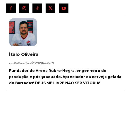
Ítalo Oliveira
https://arenarubronegra.com
Fundador do Arena Rubro-Negra, engenheiro de
produção e pós graduado. Apreciador da cerveja gelada
do Barradas! DEUS ME LIVRE NÃO SER VITÓRIA!