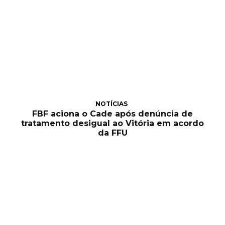
NOTÍCIAS
FBF aciona o Cade após denúncia de
tratamento desigual ao Vitória em acordo
da FFU