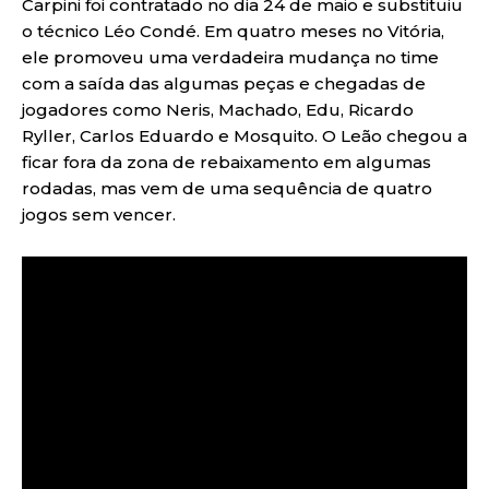
Carpini foi contratado no dia 24 de maio e substituiu
o técnico Léo Condé. Em quatro meses no Vitória,
ele promoveu uma verdadeira mudança no time
com a saída das algumas peças e chegadas de
jogadores como Neris, Machado, Edu, Ricardo
Ryller, Carlos Eduardo e Mosquito. O Leão chegou a
ficar fora da zona de rebaixamento em algumas
rodadas, mas vem de uma sequência de quatro
jogos sem vencer.