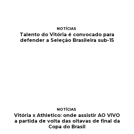
NOTÍCIAS
Talento do Vitória é convocado para
defender a Seleção Brasileira sub-15
NOTÍCIAS
Vitória x Athletico: onde assistir AO VIVO
a partida de volta das oitavas de final da
Copa do Brasil