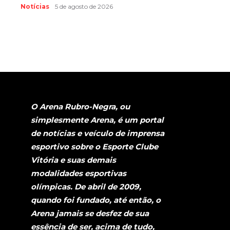
Notícias
5 de agosto de 2026
O Arena Rubro-Negra, ou
simplesmente Arena, é um portal
de notícias e veículo de imprensa
esportivo sobre o Esporte Clube
Vitória e suas demais
modalidades esportivas
olímpicas. De abril de 2009,
quando foi fundado, até então, o
Arena jamais se desfez de sua
essência de ser, acima de tudo,