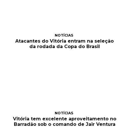
NOTÍCIAS
Atacantes do Vitória entram na seleção
da rodada da Copa do Brasil
NOTÍCIAS
Vitória tem excelente aproveitamento no
Barradão sob o comando de Jair Ventura