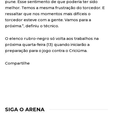
pune. Esse sentimento de que poderia ter sido
melhor. Temos a mesma frustração do torcedor. E
ressaltar que nos momentos mais difíceis o
torcedor esteve com a gente. Vamos para a
próxima.”, definiu o técnico.
O elenco rubro-negro só volta aos trabalhos na
próxima quarta-feira (13) quando iniciarão a
preparação para o jogo contra o Criciúma.
Compartilhe
SIGA O ARENA