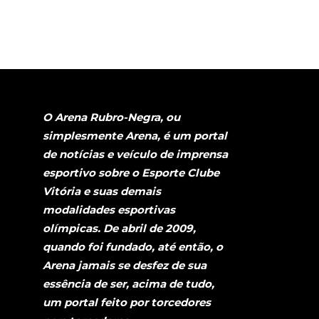
O Arena Rubro-Negra, ou
simplesmente Arena, é um portal
de notícias e veículo de imprensa
esportivo sobre o Esporte Clube
Vitória e suas demais
modalidades esportivas
olímpicas. De abril de 2009,
quando foi fundado, até então, o
Arena jamais se desfez de sua
essência de ser, acima de tudo,
um portal feito por torcedores