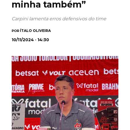
minha também”
Carpini lamenta erros defensivos do time
ÍTALO OLIVEIRA
POR
10/11/2024 · 14:30