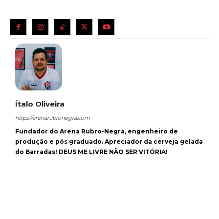
Ítalo Oliveira
https://arenarubronegra.com
Fundador do Arena Rubro-Negra, engenheiro de
produção e pós graduado. Apreciador da cerveja gelada
do Barradas! DEUS ME LIVRE NÃO SER VITÓRIA!