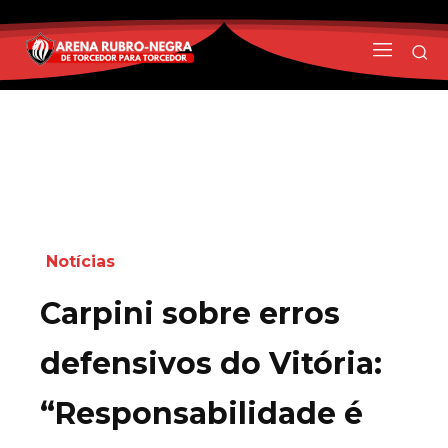
Notícias
Carpini sobre erros
defensivos do Vitória:
“Responsabilidade é