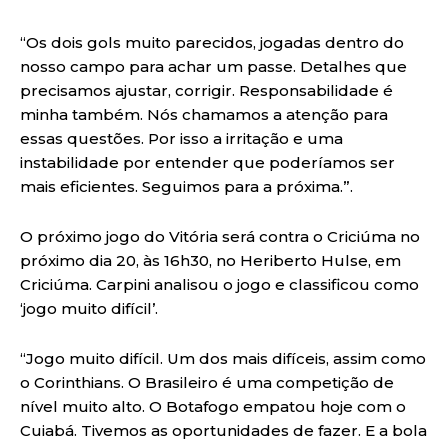
“Os dois gols muito parecidos, jogadas dentro do
nosso campo para achar um passe. Detalhes que
precisamos ajustar, corrigir. Responsabilidade é
minha também. Nós chamamos a atenção para
essas questões. Por isso a irritação e uma
instabilidade por entender que poderíamos ser
mais eficientes. Seguimos para a próxima.”.
O próximo jogo do Vitória será contra o Criciúma no
próximo dia 20, às 16h30, no Heriberto Hulse, em
Criciúma. Carpini analisou o jogo e classificou como
‘jogo muito difícil’.
“Jogo muito difícil. Um dos mais difíceis, assim como
o Corinthians. O Brasileiro é uma competição de
nível muito alto. O Botafogo empatou hoje com o
Cuiabá. Tivemos as oportunidades de fazer. E a bola