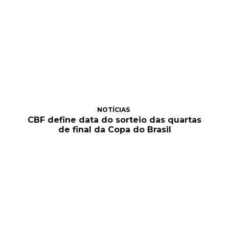
NOTÍCIAS
CBF define data do sorteio das quartas
de final da Copa do Brasil