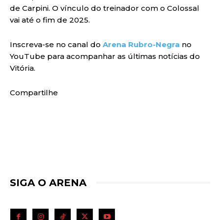
de Carpini. O vínculo do treinador com o Colossal
vai até o fim de 2025.
Inscreva-se no canal do
Arena Rubro-Negra
no
YouTube para acompanhar as últimas notícias do
Vitória.
Compartilhe
SIGA O ARENA