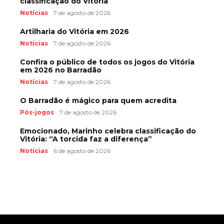
classificação do Vitória
Notícias
7 de agosto de 2026
Artilharia do Vitória em 2026
Notícias
7 de agosto de 2026
Confira o público de todos os jogos do Vitória
em 2026 no Barradão
Notícias
7 de agosto de 2026
O Barradão é mágico para quem acredita
Pós-jogos
7 de agosto de 2026
Emocionado, Marinho celebra classificação do
Vitória: “A torcida faz a diferença”
Notícias
6 de agosto de 2026