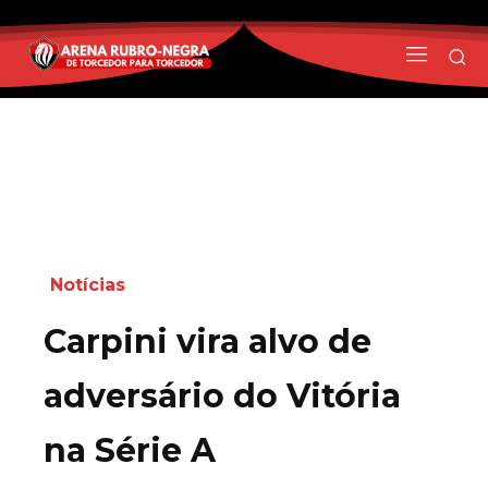
Notícias
Carpini vira alvo de
adversário do Vitória
na Série A