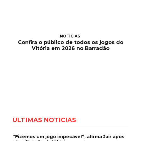
NOTÍCIAS
Confira o público de todos os jogos do
Vitória em 2026 no Barradão
ÚLTIMAS NOTÍCIAS
“Fizemos um jogo impecável”, afirma Jair após