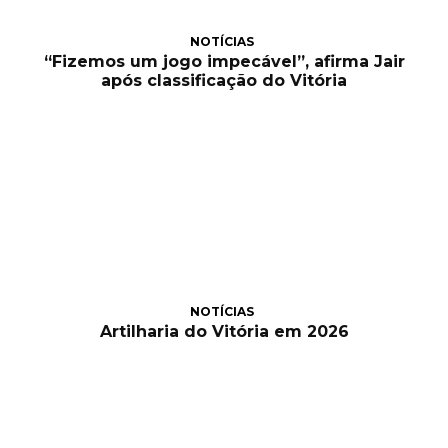
NOTÍCIAS
“Fizemos um jogo impecável”, afirma Jair
após classificação do Vitória
NOTÍCIAS
Artilharia do Vitória em 2026