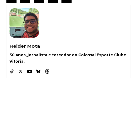
Heider Mota
30 anos, jornalista e torcedor do Colossal Esporte Clube
Vitória.