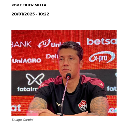
HEIDER MOTA
POR
28/01/2025 · 18:22
Thiago Carpini