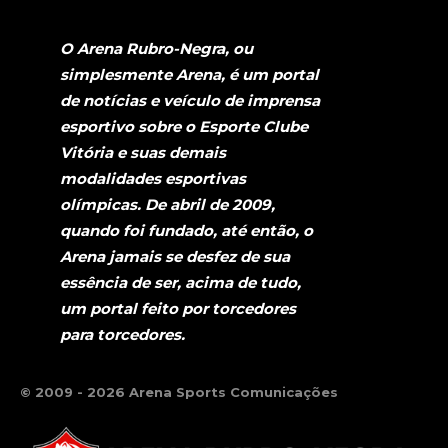
O Arena Rubro-Negra, ou
simplesmente Arena, é um portal
de notícias e veículo de imprensa
esportivo sobre o Esporte Clube
Vitória e suas demais
modalidades esportivas
olímpicas. De abril de 2009,
quando foi fundado, até então, o
Arena jamais se desfez de sua
essência de ser, acima de tudo,
um portal feito por torcedores
para torcedores.
© 2009 - 2026 Arena Sports Comunicações