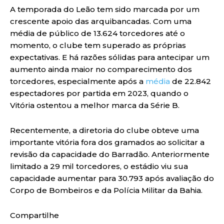
A temporada do Leão tem sido marcada por um
crescente apoio das arquibancadas. Com uma
média de público de 13.624 torcedores até o
momento, o clube tem superado as próprias
expectativas. E há razões sólidas para antecipar um
aumento ainda maior no comparecimento dos
torcedores, especialmente após a
média
de 22.842
espectadores por partida em 2023, quando o
Vitória ostentou a melhor marca da Série B.
Recentemente, a diretoria do clube obteve uma
importante vitória fora dos gramados ao solicitar a
revisão da capacidade do Barradão. Anteriormente
limitado a 29 mil torcedores, o estádio viu sua
capacidade aumentar para 30.793 após avaliação do
Corpo de Bombeiros e da Polícia Militar da Bahia.
Compartilhe