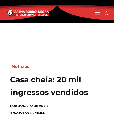
Notícias
Casa cheia: 20 mil
ingressos vendidos
DONATO DE ASSIS
POR
27/03/2024 · 15:58