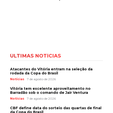
ÚLTIMAS NOTÍCIAS
Atacantes do Vitória entram na seleção da
rodada da Copa do Brasil
Notícias
7 de agosto de 2026
Vitória tem excelente aproveitamento no
Barradão sob o comando de Jair Ventura
Notícias
7 de agosto de 2026
CBF define data do sorteio das quartas de final
da Copa do Brasil