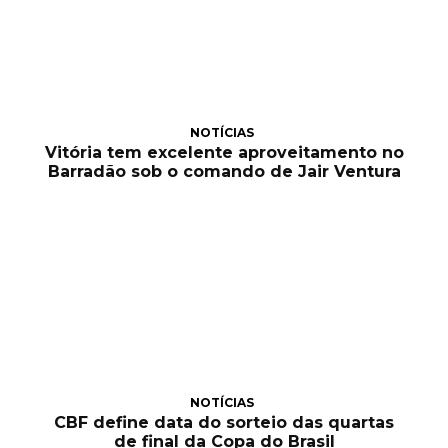
NOTÍCIAS
Vitória tem excelente aproveitamento no
Barradão sob o comando de Jair Ventura
NOTÍCIAS
CBF define data do sorteio das quartas
de final da Copa do Brasil