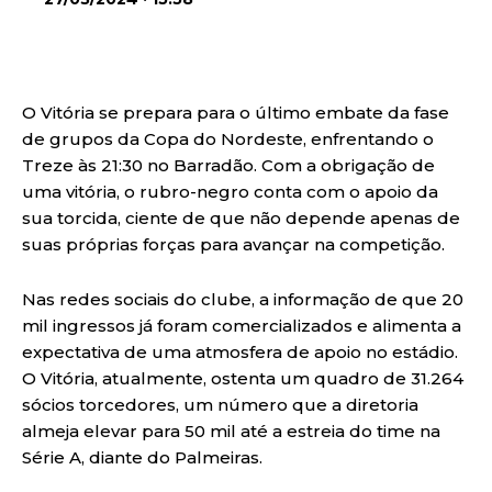
O Vitória se prepara para o último embate da fase
de grupos da Copa do Nordeste, enfrentando o
Treze às 21:30 no Barradão. Com a obrigação de
uma vitória, o rubro-negro conta com o apoio da
sua torcida, ciente de que não depende apenas de
suas próprias forças para avançar na competição.
Nas redes sociais do clube, a informação de que 20
mil ingressos já foram comercializados e alimenta a
expectativa de uma atmosfera de apoio no estádio.
O Vitória, atualmente, ostenta um quadro de 31.264
sócios torcedores, um número que a diretoria
almeja elevar para 50 mil até a estreia do time na
Série A, diante do Palmeiras.