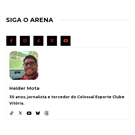
SIGA O ARENA
Heider Mota
30 anos, jornalista e torcedor do Colossal Esporte Clube
Vitória.