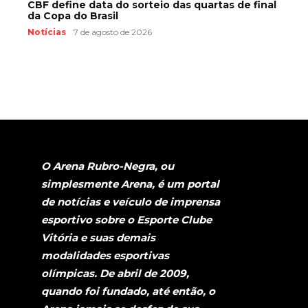
CBF define data do sorteio das quartas de final
da Copa do Brasil
Notícias
7 de agosto de 2026
O Arena Rubro-Negra, ou
simplesmente Arena, é um portal
de notícias e veículo de imprensa
esportivo sobre o Esporte Clube
Vitória e suas demais
modalidades esportivas
olímpicas. De abril de 2009,
quando foi fundado, até então, o