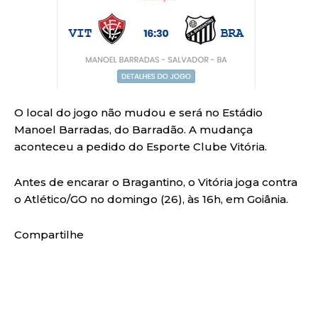
O local do jogo não mudou e será no Estádio
Manoel Barradas, do Barradão. A mudança
aconteceu a pedido do Esporte Clube Vitória.
Antes de encarar o Bragantino, o Vitória joga contra
o Atlético/GO no domingo (26), às 16h, em Goiânia.
Compartilhe