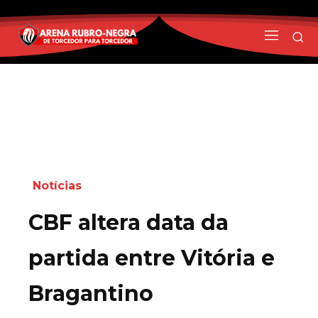
Notícias
CBF altera data da
partida entre Vitória e
Bragantino