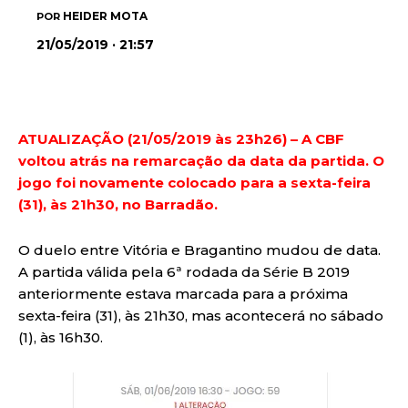
HEIDER MOTA
POR
21/05/2019 · 21:57
ATUALIZAÇÃO (21/05/2019 às 23h26) – A CBF
voltou atrás na remarcação da data da partida. O
jogo foi novamente colocado para a sexta-feira
(31), às 21h30, no Barradão.
O duelo entre Vitória e Bragantino mudou de data.
A partida válida pela 6ª rodada da Série B 2019
anteriormente estava marcada para a próxima
sexta-feira (31), às 21h30, mas acontecerá no sábado
(1), às 16h30.