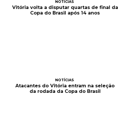
NOTÍCIAS
Vitória volta a disputar quartas de final da
Copa do Brasil após 14 anos
NOTÍCIAS
Atacantes do Vitória entram na seleção
da rodada da Copa do Brasil