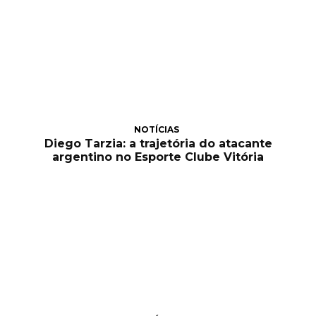
NOTÍCIAS
Diego Tarzia: a trajetória do atacante
argentino no Esporte Clube Vitória