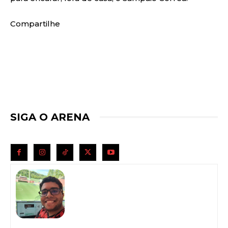
Compartilhe
SIGA O ARENA