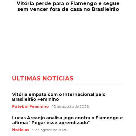
Vitória perde para o Flamengo e segue
sem vencer fora de casa no Brasileirão
ÚLTIMAS NOTÍCIAS
Vitória empata com o Internacional pelo
Brasileirão Feminino
Futebol Feminino
10 de agosto de 2026
Lucas Arcanjo analisa jogo contra o Flamengo e
afirma: “Pegar esse aprendizado”
Notícias
9 de agosto de 2026