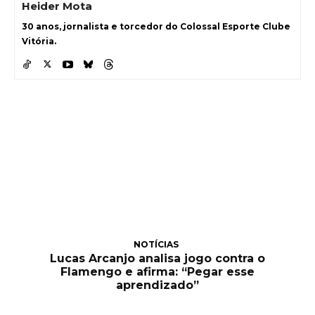
Heider Mota
30 anos, jornalista e torcedor do Colossal Esporte Clube
Vitória.
NOTÍCIAS
Lucas Arcanjo analisa jogo contra o
Flamengo e afirma: “Pegar esse
aprendizado”