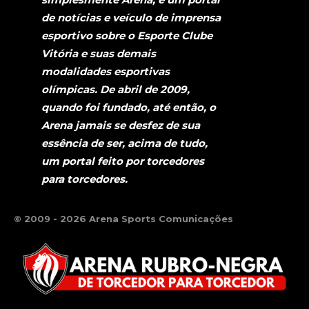
de notícias e veículo de imprensa
esportivo sobre o Esporte Clube
Vitória e suas demais
modalidades esportivas
olímpicas. De abril de 2009,
quando foi fundado, até então, o
Arena jamais se desfez de sua
essência de ser, acima de tudo,
um portal feito por torcedores
para torcedores.
© 2009 - 2026 Arena Sports Comunicações