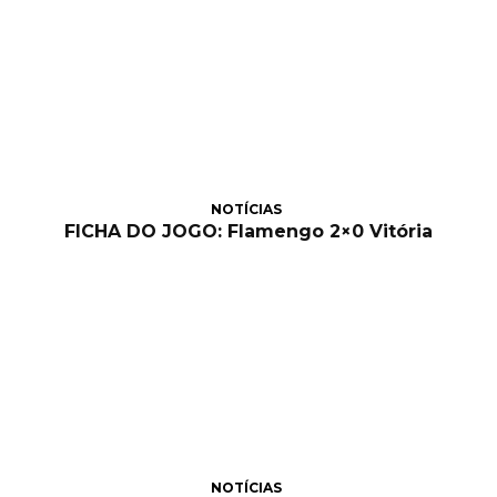
NOTÍCIAS
FICHA DO JOGO: Flamengo 2×0 Vitória
NOTÍCIAS