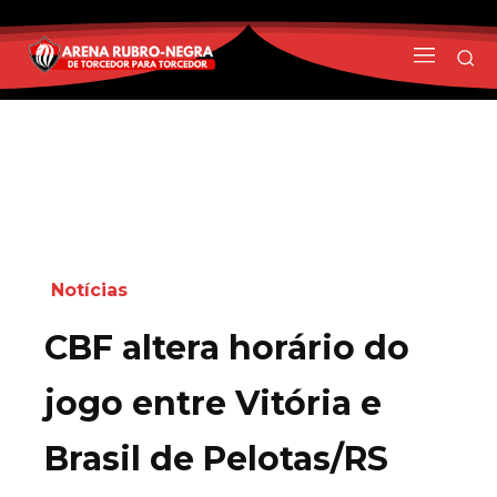
Notícias
CBF altera horário do
jogo entre Vitória e
Brasil de Pelotas/RS