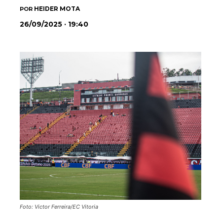
HEIDER MOTA
POR
26/09/2025 · 19:40
Foto: Victor Ferreira/EC Vitoria