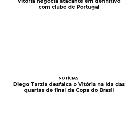
Vitória negocia atacante em definitivo
com clube de Portugal
NOTÍCIAS
Diego Tarzia desfalca o Vitória na ida das
quartas de final da Copa do Brasil