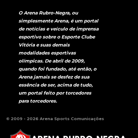
O Arena Rubro-Negra, ou
simplesmente Arena, é um portal
de notícias e veículo de imprensa
esportivo sobre o Esporte Clube
Vitória e suas demais
modalidades esportivas
olímpicas. De abril de 2009,
quando foi fundado, até então, o
Arena jamais se desfez de sua
essência de ser, acima de tudo,
um portal feito por torcedores
para torcedores.
© 2009 - 2026 Arena Sports Comunicações