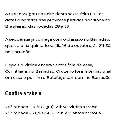
A CBF divulgou na noite desta sexta-feira (26) as
datas e horários das próximas partidas do Vitória no
Brasileirão, das rodadas 28 a 33.
A sequência já começa com o clássico no Barradão,
que será na quinta-feira, dia 16 de outubro, às 21h30,
no Barradão
Depois o Vitória encara Santos fora de casa,
Corinthians no Barradão, Cruzeiro fora, Internacional
em casa e por fim o Botafogo também no Barradão.
Confira a tabela
28ª rodada – 16/10 (QUI), 21h30: Vitória x Bahia
29ª rodada – 20/10 (SEG), 21h30: Santos x Vitória