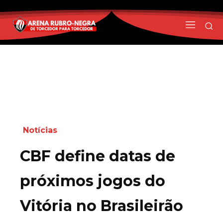
Notícias
CBF define datas de
próximos jogos do
Vitória no Brasileirão