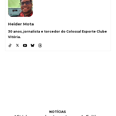
Heider Mota
30 anos, jornalista e torcedor do Colossal Esporte Clube
Vitória.
NOTÍCIAS