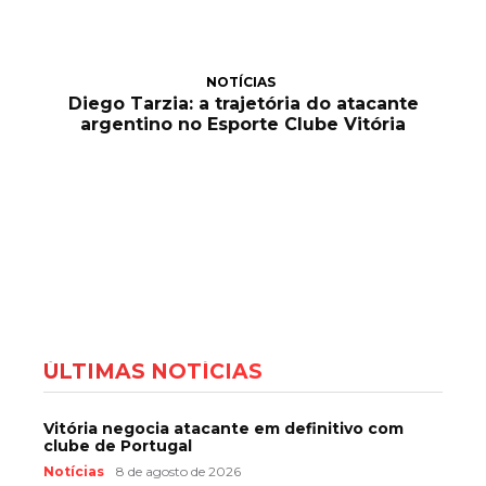
NOTÍCIAS
Diego Tarzia: a trajetória do atacante
argentino no Esporte Clube Vitória
ÚLTIMAS NOTÍCIAS
Vitória negocia atacante em definitivo com
clube de Portugal
Notícias
8 de agosto de 2026