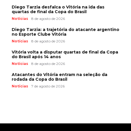
Diego Tarzia desfalca o Vitória na ida das
quartas de final da Copa do Brasil
Notícias
8 de agosto de 2026
Diego Tarzia: a trajetória do atacante argentino
no Esporte Clube Vitória
Notícias
8 de agosto de 2026
Vitória volta a disputar quartas de final da Copa
do Brasil após 14 anos
Notícias
8 de agosto de 2026
Atacantes do Vitória entram na seleção da
rodada da Copa do Brasil
Notícias
7 de agosto de 2026