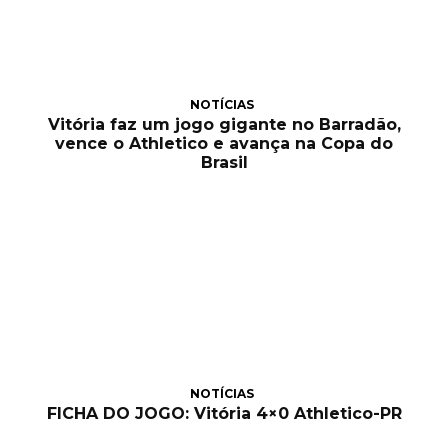
NOTÍCIAS
Vitória faz um jogo gigante no Barradão,
vence o Athletico e avança na Copa do
Brasil
NOTÍCIAS
FICHA DO JOGO: Vitória 4×0 Athletico-PR