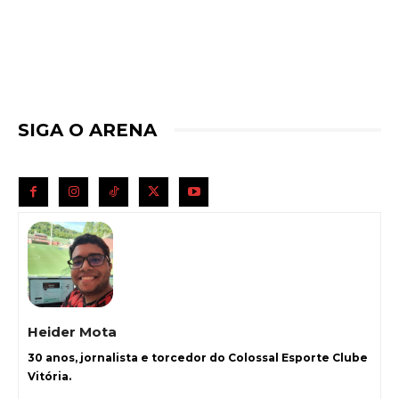
SIGA O ARENA
Heider Mota
30 anos, jornalista e torcedor do Colossal Esporte Clube
Vitória.