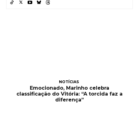
NOTÍCIAS
Emocionado, Marinho celebra
classificação do Vitória: “A torcida faz a
diferença”