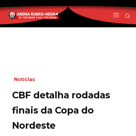
Notícias
CBF detalha rodadas
finais da Copa do
Nordeste