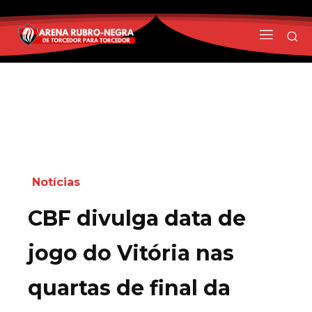
Notícias
CBF divulga data de
jogo do Vitória nas
quartas de final da