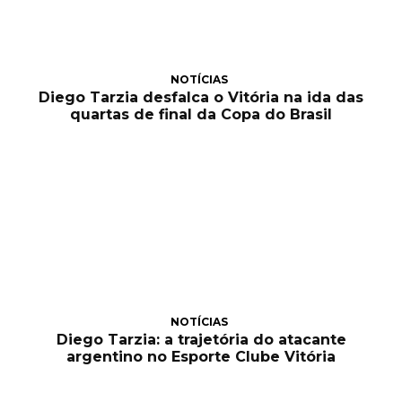
NOTÍCIAS
Diego Tarzia desfalca o Vitória na ida das
quartas de final da Copa do Brasil
NOTÍCIAS
Diego Tarzia: a trajetória do atacante
argentino no Esporte Clube Vitória