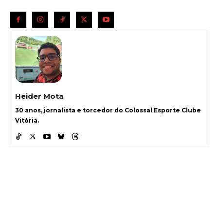
Heider Mota
30 anos, jornalista e torcedor do Colossal Esporte Clube
Vitória.