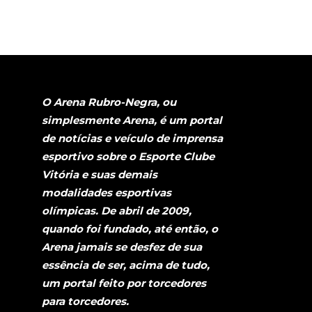
O Arena Rubro-Negra, ou
simplesmente Arena, é um portal
de notícias e veículo de imprensa
esportivo sobre o Esporte Clube
Vitória e suas demais
modalidades esportivas
olímpicas. De abril de 2009,
quando foi fundado, até então, o
Arena jamais se desfez de sua
essência de ser, acima de tudo,
um portal feito por torcedores
para torcedores.