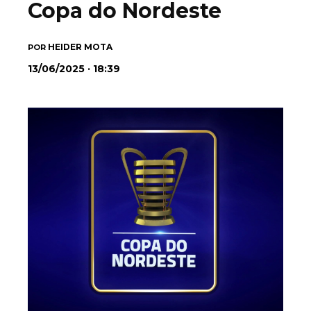
Copa do Nordeste
HEIDER MOTA
POR
13/06/2025 · 18:39