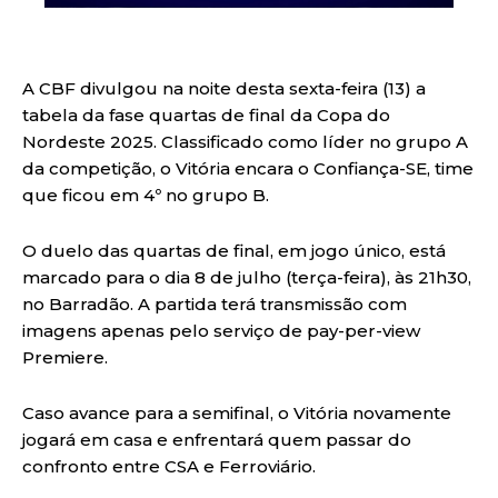
A CBF divulgou na noite desta sexta-feira (13) a
tabela da fase quartas de final da Copa do
Nordeste 2025. Classificado como líder no grupo A
da competição, o Vitória encara o Confiança-SE, time
que ficou em 4º no grupo B.
O duelo das quartas de final, em jogo único, está
marcado para o dia 8 de julho (terça-feira), às 21h30,
no Barradão. A partida terá transmissão com
imagens apenas pelo serviço de pay-per-view
Premiere.
Caso avance para a semifinal, o Vitória novamente
jogará em casa e enfrentará quem passar do
confronto entre CSA e Ferroviário.