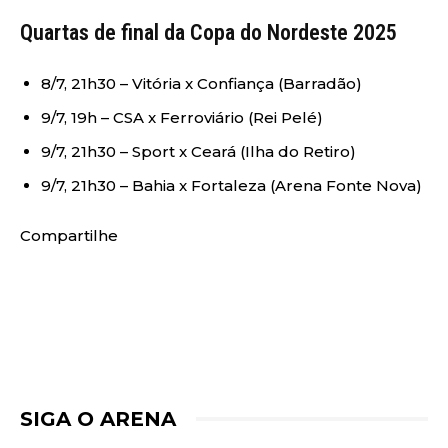
Quartas de final da Copa do Nordeste 2025
8/7, 21h30 – Vitória x Confiança (Barradão)
9/7, 19h – CSA x Ferroviário (Rei Pelé)
9/7, 21h30 – Sport x Ceará (Ilha do Retiro)
9/7, 21h30 – Bahia x Fortaleza (Arena Fonte Nova)
Compartilhe
SIGA O ARENA