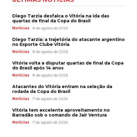
Diego Tarzia desfalca o Vitória na ida das
quartas de final da Copa do Brasil
Notícias
8 de agosto de 2026
Diego Tarzia: a trajetória do atacante argentino
no Esporte Clube Vitória
Notícias
8 de agosto de 2026
Vitória volta a disputar quartas de final da Copa
do Brasil após 14 anos
Notícias
8 de agosto de 2026
Atacantes do Vitória entram na seleção da
rodada da Copa do Brasil
Notícias
7 de agosto de 2026
Vitória tem excelente aproveitamento no
Barradão sob o comando de Jair Ventura
Notícias
7 de agosto de 2026