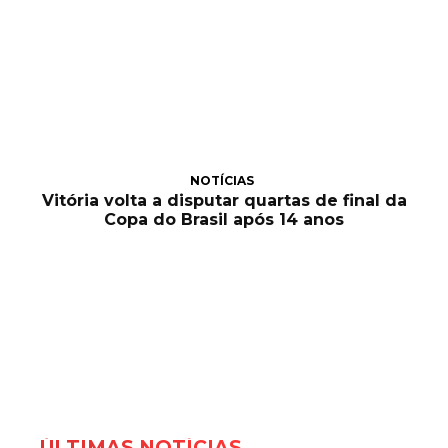
NOTÍCIAS
Vitória volta a disputar quartas de final da
Copa do Brasil após 14 anos
ÚLTIMAS NOTÍCIAS