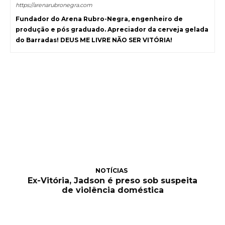
https://arenarubronegra.com
Fundador do Arena Rubro-Negra, engenheiro de
produção e pós graduado. Apreciador da cerveja gelada
do Barradas! DEUS ME LIVRE NÃO SER VITÓRIA!
NOTÍCIAS
Ex-Vitória, Jadson é preso sob suspeita
de violência doméstica