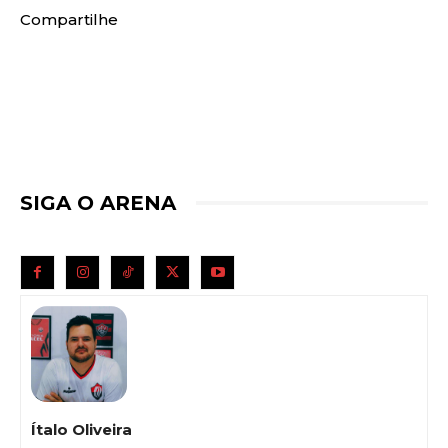
Compartilhe
SIGA O ARENA
Ítalo Oliveira