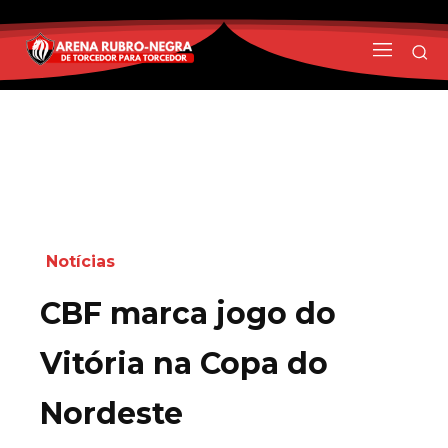
Notícias
CBF marca jogo do
Vitória na Copa do
Nordeste