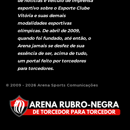
de notícias e veículo de imprensa
esportivo sobre o Esporte Clube
Vitória e suas demais
modalidades esportivas
olímpicas. De abril de 2009,
quando foi fundado, até então, o
Arena jamais se desfez de sua
essência de ser, acima de tudo,
um portal feito por torcedores
para torcedores.
© 2009 - 2026 Arena Sports Comunicações