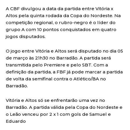
A CBF divulgou a data da partida entre Vitória x
Altos pela quinta rodada da Copa do Nordeste. Na
competição regional, o rubro-negro é o líder do
grupo A com 10 pontos conquistados em quatro
jogos disputados.
O jogo entre Vitória e Altos será disputado no dia 05
de março às 21h30 no Barradão. A partida será
transmitida pelo Premiere e pelo SBT. Com a
definição da partida, a FBF já pode marcar a partida
de volta da semifinal contra o Atlético/BA no
Barradão.
Vitória e Altos só se enfrentarão uma vez no
Barradão. A partida válida pela Copa do Nordeste e
o Leão venceu por 2 x 1 com gols de Samuel e
Eduardo