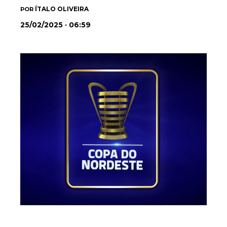
ÍTALO OLIVEIRA
POR
25/02/2025 · 06:59