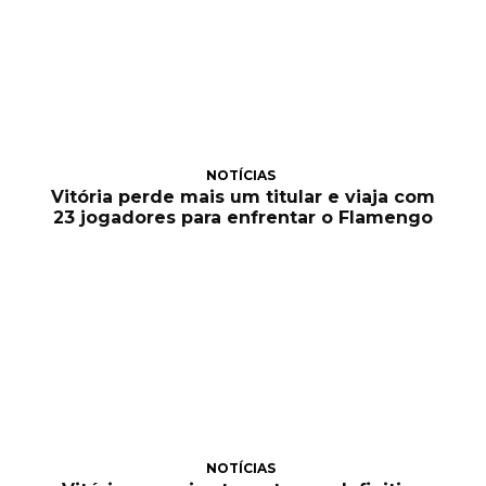
NOTÍCIAS
Vitória perde mais um titular e viaja com
23 jogadores para enfrentar o Flamengo
NOTÍCIAS