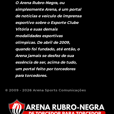
O Arena Rubro-Negra, ou
simplesmente Arena, é um portal
de notícias e veículo de imprensa
esportivo sobre o Esporte Clube
Vitória e suas demais
modalidades esportivas
olímpicas. De abril de 2009,
quando foi fundado, até então, o
Arena jamais se desfez de sua
essência de ser, acima de tudo,
um portal feito por torcedores
para torcedores.
© 2009 - 2026 Arena Sports Comunicações