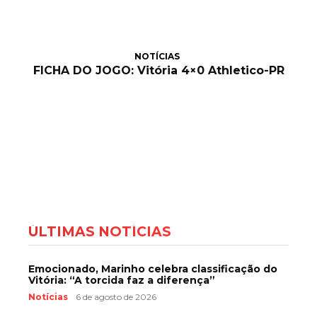
NOTÍCIAS
FICHA DO JOGO: Vitória 4×0 Athletico-PR
ÚLTIMAS NOTÍCIAS
Emocionado, Marinho celebra classificação do
Vitória: “A torcida faz a diferença”
Notícias
6 de agosto de 2026