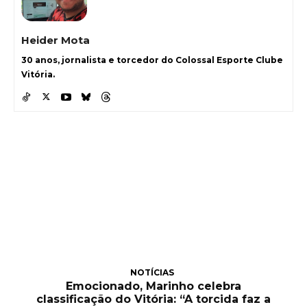
Heider Mota
30 anos, jornalista e torcedor do Colossal Esporte Clube
Vitória.
NOTÍCIAS
Emocionado, Marinho celebra
classificação do Vitória: “A torcida faz a