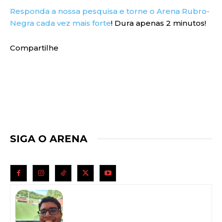
Responda a nossa pesquisa e torne o Arena Rubro-
Negra cada vez mais forte
! Dura apenas 2 minutos!
Compartilhe
SIGA O ARENA