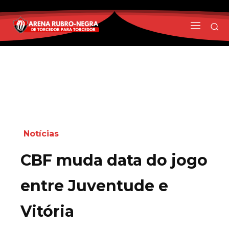
Notícias
CBF muda data do jogo
entre Juventude e
Vitória