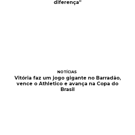
diferença”
NOTÍCIAS
Vitória faz um jogo gigante no Barradão,
vence o Athletico e avança na Copa do
Brasil