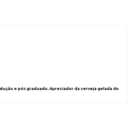
ução e pós graduado. Apreciador da cerveja gelada do