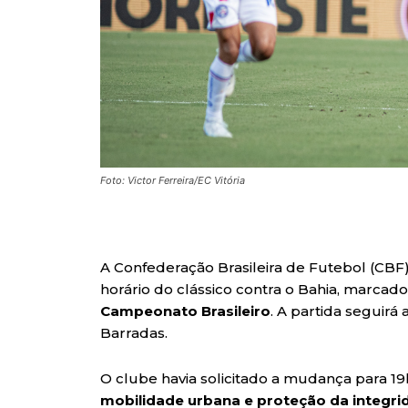
Foto: Victor Ferreira/EC Vitória
A Confederação Brasileira de Futebol (CBF)
horário do clássico contra o Bahia, marcado
Campeonato Brasileiro
. A partida seguir
Barradas.
O clube havia solicitado a mudança para 
mobilidade urbana e proteção da integrid