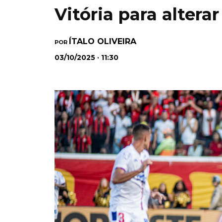
Vitória para altera
ÍTALO OLIVEIRA
POR
03/10/2025 · 11:30