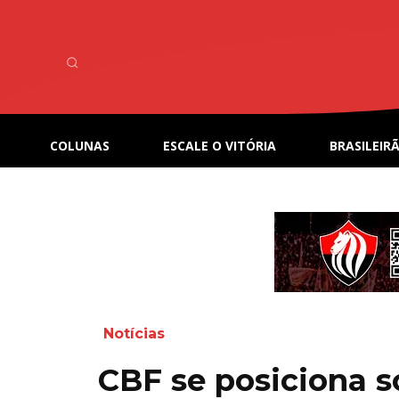
COLUNAS
ESCALE O VITÓRIA
BRASILEIRÃ
Notícias
CBF se posiciona s