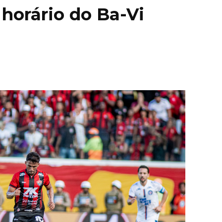
r horário do Ba-Vi