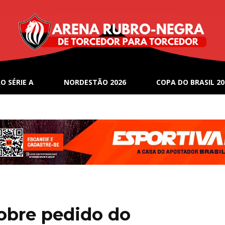
O SÉRIE A
NORDESTÃO 2026
COPA DO BRASIL 20
obre pedido do