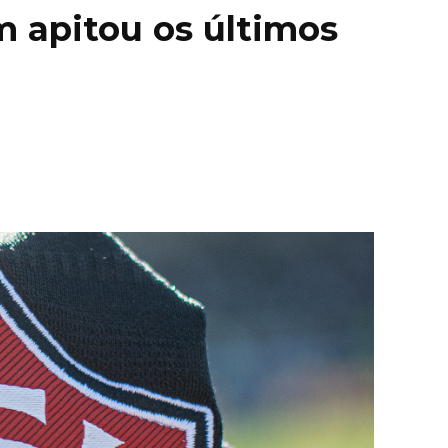
 apitou os últimos