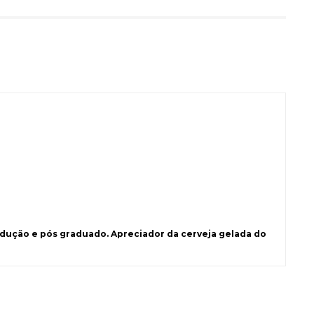
ução e pós graduado. Apreciador da cerveja gelada do