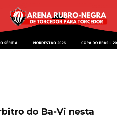
O SÉRIE A
NORDESTÃO 2026
COPA DO BRASIL 20
rbitro do Ba-Vi nesta