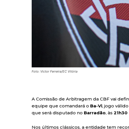
Foto: Victor Ferreira/EC Vitória
A Comissão de Arbitragem da CBF vai defin
equipe que comandará o
Ba-Vi
, jogo válid
que será disputado no
Barradão
, às
21h30 
Nos últimos clássicos, a entidade tem reco