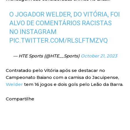
O JOGADOR WELDER, DO VITÓRIA, FOI
ALVO DE COMENTÁRIOS RACISTAS
NO INSTAGRAM
PIC.TWITTER.COM/RLSLFTMZVQ
— HTE Sports (@HTE__Sports)
October 21, 2023
Contratado pelo Vitória após se destacar no
Campeonato Baiano com a camisa do Jacuipense,
Welder
tem 16 jogos e dois gols pelo Leão da Barra.
Compartilhe