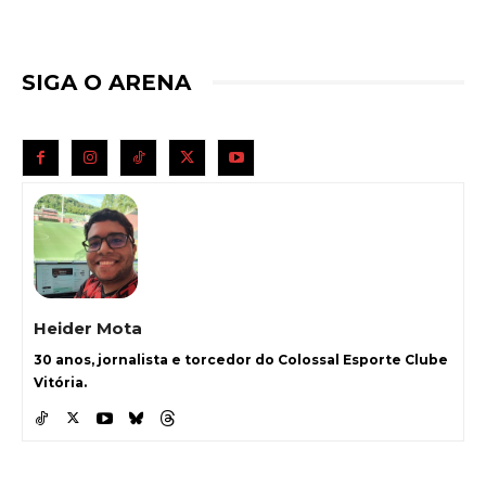
SIGA O ARENA
Heider Mota
30 anos, jornalista e torcedor do Colossal Esporte Clube
Vitória.