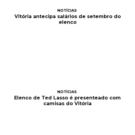
NOTÍCIAS
Vitória antecipa salários de setembro do
elenco
NOTÍCIAS
Elenco de Ted Lasso é presenteado com
camisas do Vitória