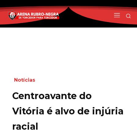
Notícias
Centroavante do
Vitória é alvo de injúria
racial