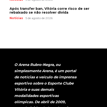
Após transfer ban, Vitória corre risco de ser
rebaixado se não resolver dívida
Notícias
5 de agosto de 2026
O Arena Rubro-Negra, ou
simplesmente Arena, é um portal
de notícias e veículo de imprensa
esportivo sobre o Esporte Clube
Vitória e suas demais
modalidades esportivas
olímpicas. De abril de 2009,