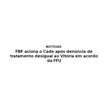
NOTÍCIAS
FBF aciona o Cade após denúncia de
tratamento desigual ao Vitória em acordo
da FFU