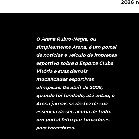
2026 n
O Arena Rubro-Negra, ou
simplesmente Arena, é um portal
de notícias e veículo de imprensa
esportivo sobre o Esporte Clube
Vitória e suas demais
modalidades esportivas
olímpicas. De abril de 2009,
quando foi fundado, até então, o
Arena jamais se desfez de sua
essência de ser, acima de tudo,
um portal feito por torcedores
para torcedores.