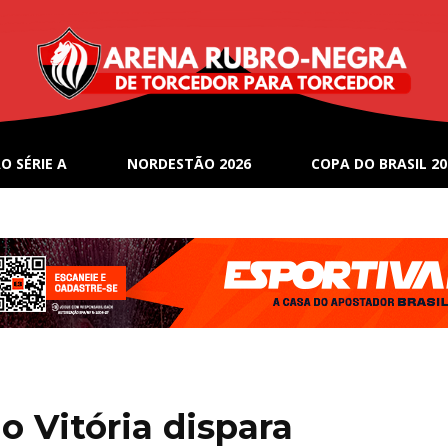
O SÉRIE A
NORDESTÃO 2026
COPA DO BRASIL 20
 Vitória dispara