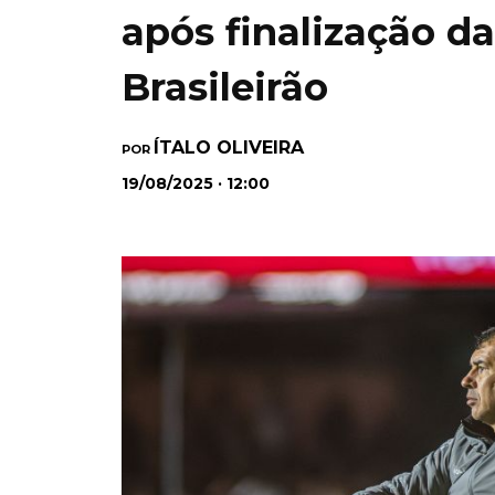
após finalização d
Brasileirão
ÍTALO OLIVEIRA
POR
19/08/2025 · 12:00