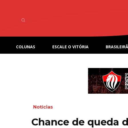
COLUNAS
ESCALE O VITÓRIA
BRASILEIRÃ
Notícias
Chance de queda do