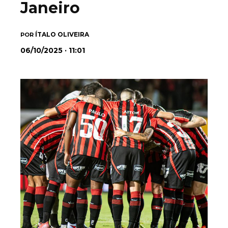
Janeiro
ÍTALO OLIVEIRA
POR
06/10/2025 · 11:01