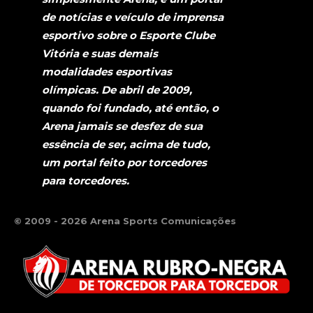
de notícias e veículo de imprensa
esportivo sobre o Esporte Clube
Vitória e suas demais
modalidades esportivas
olímpicas. De abril de 2009,
quando foi fundado, até então, o
Arena jamais se desfez de sua
essência de ser, acima de tudo,
um portal feito por torcedores
para torcedores.
© 2009 - 2026 Arena Sports Comunicações