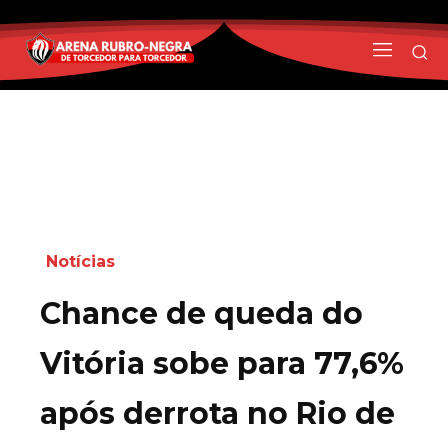
Notícias
Chance de queda do
Vitória sobe para 77,6%
após derrota no Rio de