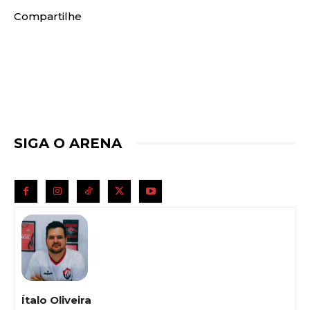
Compartilhe
SIGA O ARENA
Ítalo Oliveira