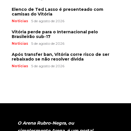
Elenco de Ted Lasso é presenteado com
camisas do Vitória
Notícias
5 de agosto de 2026
Vitória perde para o Internacional pelo
Brasileirão sub-17
Notícias
5 de agosto de 2026
Após transfer ban, Vitória corre risco de ser
rebaixado se não resolver dívida
Notícias
5 de agosto de 2026
O Arena Rubro-Negra, ou
simplesmente Arena, é um portal