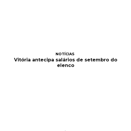
NOTÍCIAS
Vitória antecipa salários de setembro do
elenco