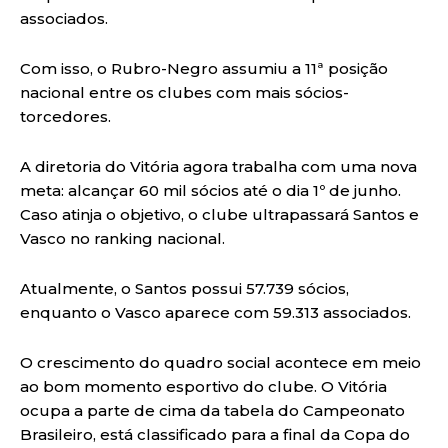
associados.
Com isso, o Rubro-Negro assumiu a 11ª posição
nacional entre os clubes com mais sócios-
torcedores.
A diretoria do Vitória agora trabalha com uma nova
meta: alcançar 60 mil sócios até o dia 1º de junho.
Caso atinja o objetivo, o clube ultrapassará Santos e
Vasco no ranking nacional.
Atualmente, o Santos possui 57.739 sócios,
enquanto o Vasco aparece com 59.313 associados.
O crescimento do quadro social acontece em meio
ao bom momento esportivo do clube. O Vitória
ocupa a parte de cima da tabela do Campeonato
Brasileiro, está classificado para a final da Copa do