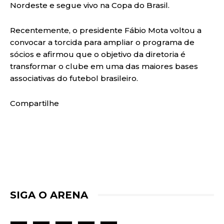
Nordeste e segue vivo na Copa do Brasil.
Recentemente, o presidente Fábio Mota voltou a
convocar a torcida para ampliar o programa de
sócios e afirmou que o objetivo da diretoria é
transformar o clube em uma das maiores bases
associativas do futebol brasileiro.
Compartilhe
SIGA O ARENA