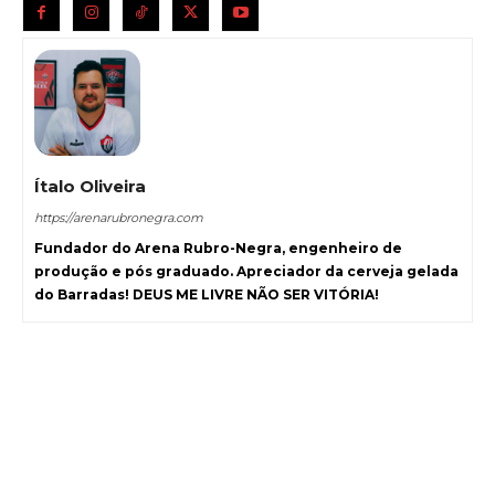
Ítalo Oliveira
https://arenarubronegra.com
Fundador do Arena Rubro-Negra, engenheiro de
produção e pós graduado. Apreciador da cerveja gelada
do Barradas! DEUS ME LIVRE NÃO SER VITÓRIA!