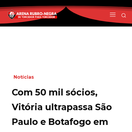
Notícias
Com 50 mil sócios,
Vitória ultrapassa São
Paulo e Botafogo em