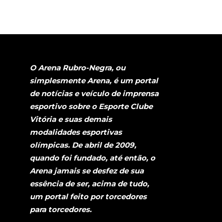
O Arena Rubro-Negra, ou
simplesmente Arena, é um portal
de notícias e veículo de imprensa
esportivo sobre o Esporte Clube
Vitória e suas demais
modalidades esportivas
olímpicas. De abril de 2009,
quando foi fundado, até então, o
Arena jamais se desfez de sua
essência de ser, acima de tudo,
um portal feito por torcedores
para torcedores.