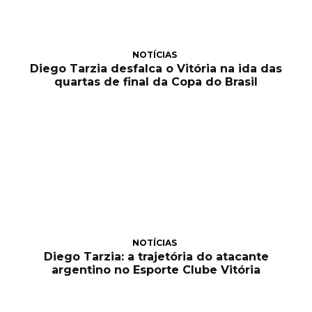
NOTÍCIAS
Diego Tarzia desfalca o Vitória na ida das
quartas de final da Copa do Brasil
NOTÍCIAS
Diego Tarzia: a trajetória do atacante
argentino no Esporte Clube Vitória