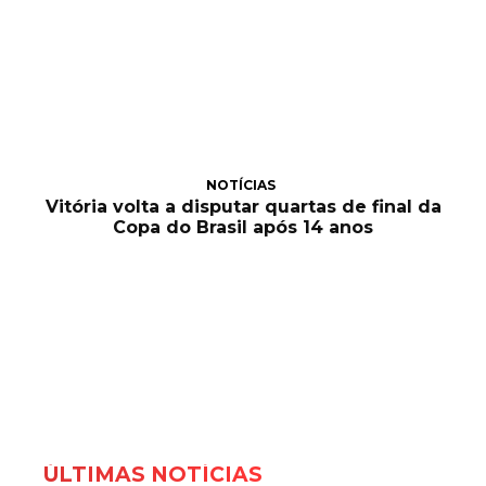
NOTÍCIAS
Vitória volta a disputar quartas de final da
Copa do Brasil após 14 anos
ÚLTIMAS NOTÍCIAS