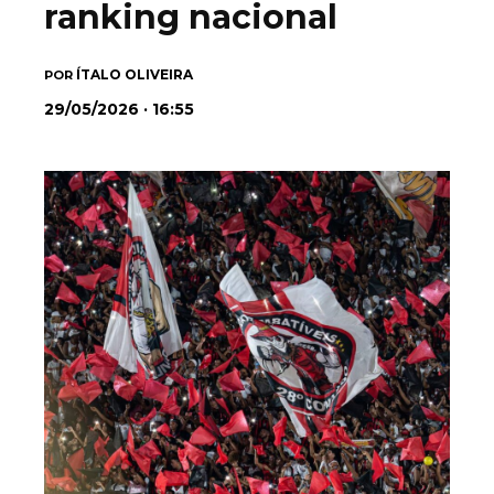
ranking nacional
ÍTALO OLIVEIRA
POR
29/05/2026 · 16:55