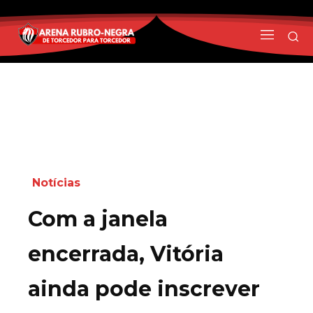
Notícias
Com a janela
encerrada, Vitória
ainda pode inscrever