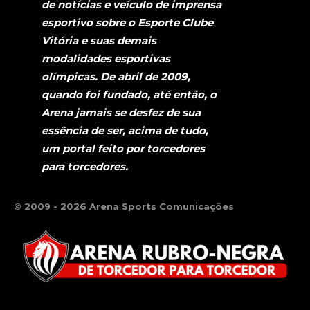
de notícias e veículo de imprensa
esportivo sobre o Esporte Clube
Vitória e suas demais
modalidades esportivas
olímpicas. De abril de 2009,
quando foi fundado, até então, o
Arena jamais se desfez de sua
essência de ser, acima de tudo,
um portal feito por torcedores
para torcedores.
© 2009 - 2026 Arena Sports Comunicações