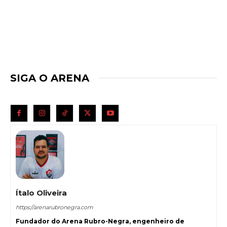
SIGA O ARENA
Ítalo Oliveira
https://arenarubronegra.com
Fundador do Arena Rubro-Negra, engenheiro de