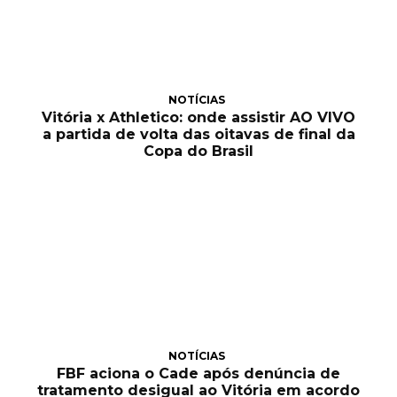
NOTÍCIAS
Vitória x Athletico: onde assistir AO VIVO
a partida de volta das oitavas de final da
Copa do Brasil
NOTÍCIAS
FBF aciona o Cade após denúncia de
tratamento desigual ao Vitória em acordo