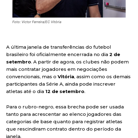
Foto: Victor Ferreira/EC Vitória
A última janela de transferências do futebol
brasileiro foi oficialmente encerrada no dia
2 de
setembro
. A partir de agora, os clubes não podem
mais contratar jogadores em negociações
convencionais, mas o
Vitória
, assim como os demais
participantes da Série A, ainda pode inscrever
atletas até o dia
12 de setembro
.
Para o rubro-negro, essa brecha pode ser usada
tanto para acrescentar ao elenco jogadores das
categorias de base quanto para registrar atletas
que rescindiram contrato dentro do período da
janela.