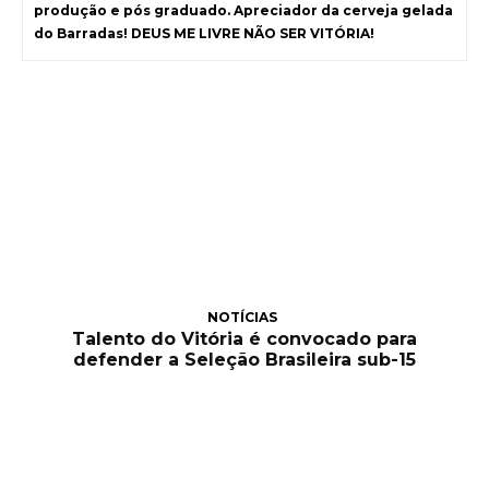
produção e pós graduado. Apreciador da cerveja gelada
do Barradas! DEUS ME LIVRE NÃO SER VITÓRIA!
NOTÍCIAS
Talento do Vitória é convocado para
defender a Seleção Brasileira sub-15