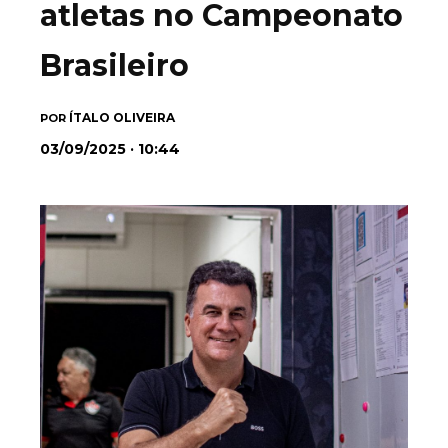
atletas no Campeonato
Brasileiro
ÍTALO OLIVEIRA
POR
03/09/2025 · 10:44