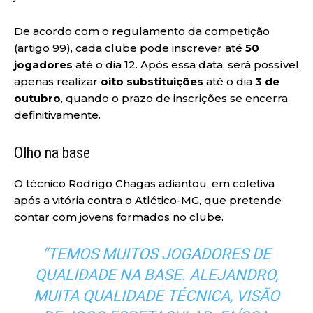
De acordo com o regulamento da competição
(artigo 99), cada clube pode inscrever até
50
jogadores
até o dia 12. Após essa data, será possível
apenas realizar
oito substituições
até o dia
3 de
outubro
, quando o prazo de inscrições se encerra
definitivamente.
Olho na base
O técnico Rodrigo Chagas adiantou, em coletiva
após a vitória contra o Atlético-MG, que pretende
contar com jovens formados no clube.
“TEMOS MUITOS JOGADORES DE
QUALIDADE NA BASE. ALEJANDRO,
MUITA QUALIDADE TÉCNICA, VISÃO