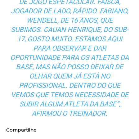
DE JOGO ESPETACULAR. FAÍSCA,
JOGADOR DE LADO, RÁPIDO. FABIANO,
WENDELL, DE 16 ANOS, QUE
SUBIMOS. CAUAN HENRIQUE, DO SUB-
17, GOSTO MUITO. ESTAMOS AQUI
PARA OBSERVAR E DAR
OPORTUNIDADE PARA OS ATLETAS DA
BASE, MAS NÃO POSSO DEIXAR DE
OLHAR QUEM JÁ ESTÁ NO
PROFISSIONAL. DENTRO DO QUE
VEMOS QUE TEMOS NECESSIDADE DE
SUBIR ALGUM ATLETA DA BASE”,
AFIRMOU O TREINADOR.
Compartilhe