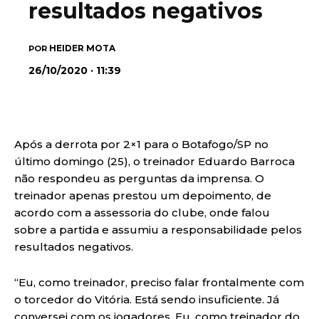
resultados negativos
HEIDER MOTA
POR
26/10/2020 · 11:39
Após a derrota por 2×1 para o Botafogo/SP no
último domingo (25), o treinador Eduardo Barroca
não respondeu as perguntas da imprensa. O
treinador apenas prestou um depoimento, de
acordo com a assessoria do clube, onde falou
sobre a partida e assumiu a responsabilidade pelos
resultados negativos.
“Eu, como treinador, preciso falar frontalmente com
o torcedor do Vitória. Está sendo insuficiente. Já
conversei com os jogadores. Eu, como treinador do