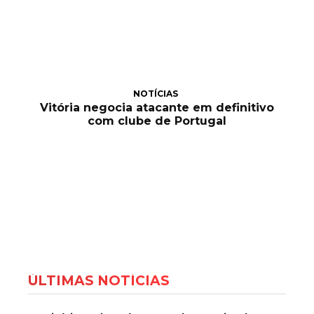
NOTÍCIAS
Vitória negocia atacante em definitivo
com clube de Portugal
ÚLTIMAS NOTÍCIAS