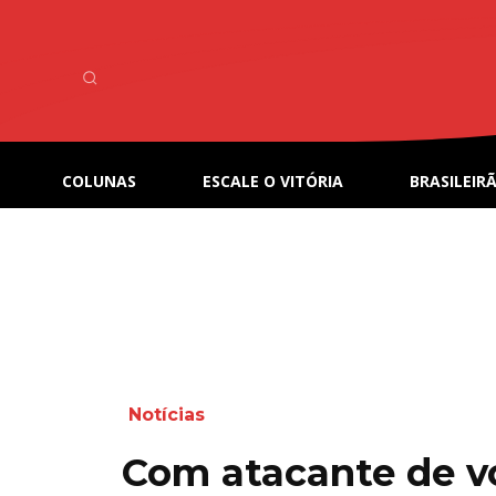
COLUNAS
ESCALE O VITÓRIA
BRASILEIRÃ
Notícias
Com atacante de vo