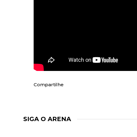
Compartilhe
SIGA O ARENA