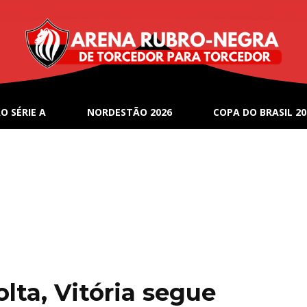
O SÉRIE A
NORDESTÃO 2026
COPA DO BRASIL 20
lta, Vitória segue