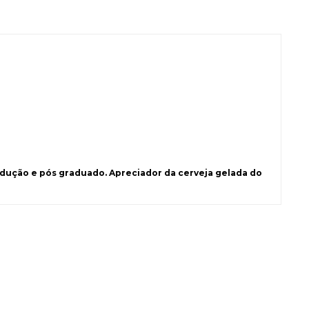
ução e pós graduado. Apreciador da cerveja gelada do