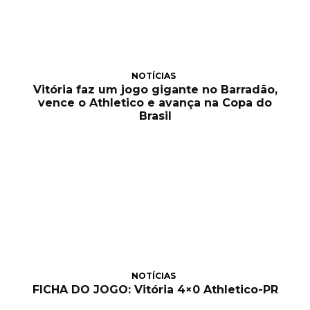
NOTÍCIAS
Vitória faz um jogo gigante no Barradão,
vence o Athletico e avança na Copa do
Brasil
NOTÍCIAS
FICHA DO JOGO: Vitória 4×0 Athletico-PR