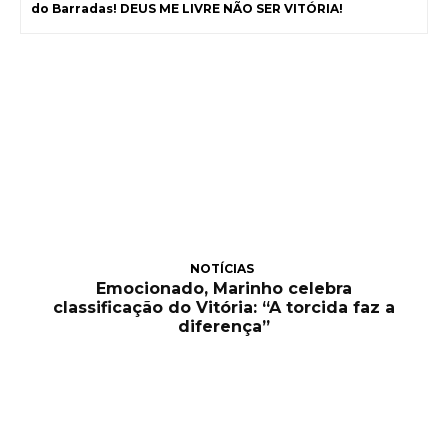
do Barradas! DEUS ME LIVRE NÃO SER VITÓRIA!
NOTÍCIAS
Emocionado, Marinho celebra
classificação do Vitória: “A torcida faz a
diferença”