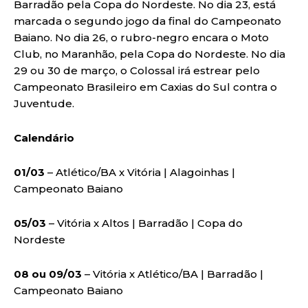
Barradão pela Copa do Nordeste. No dia 23, está
marcada o segundo jogo da final do Campeonato
Baiano. No dia 26, o rubro-negro encara o Moto
Club, no Maranhão, pela Copa do Nordeste. No dia
29 ou 30 de março, o Colossal irá estrear pelo
Campeonato Brasileiro em Caxias do Sul contra o
Juventude.
Calendário
01/03
– Atlético/BA x Vitória | Alagoinhas |
Campeonato Baiano
05/03
– Vitória x Altos | Barradão | Copa do
Nordeste
08 ou 09/03
– Vitória x Atlético/BA | Barradão |
Campeonato Baiano