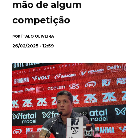
mão de algum
competição
ÍTALO OLIVEIRA
POR
26/02/2025 · 12:59