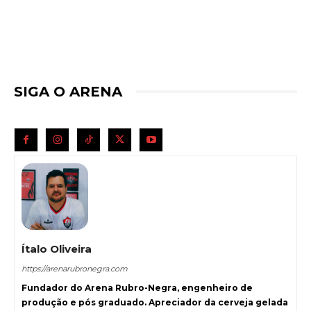
SIGA O ARENA
Ítalo Oliveira
https://arenarubronegra.com
Fundador do Arena Rubro-Negra, engenheiro de
produção e pós graduado. Apreciador da cerveja gelada