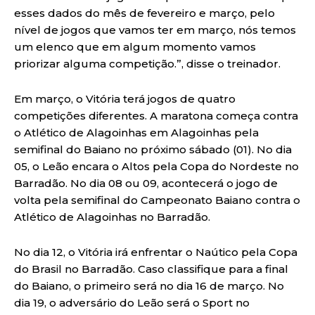
esses dados do mês de fevereiro e março, pelo
nível de jogos que vamos ter em março, nós temos
um elenco que em algum momento vamos
priorizar alguma competição.”, disse o treinador.
Em março, o Vitória terá jogos de quatro
competições diferentes. A maratona começa contra
o Atlético de Alagoinhas em Alagoinhas pela
semifinal do Baiano no próximo sábado (01). No dia
05, o Leão encara o Altos pela Copa do Nordeste no
Barradão. No dia 08 ou 09, acontecerá o jogo de
volta pela semifinal do Campeonato Baiano contra o
Atlético de Alagoinhas no Barradão.
No dia 12, o Vitória irá enfrentar o Naútico pela Copa
do Brasil no Barradão. Caso classifique para a final
do Baiano, o primeiro será no dia 16 de março. No
dia 19, o adversário do Leão será o Sport no