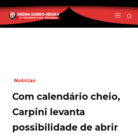
Notícias
Com calendário cheio,
Carpini levanta
possibilidade de abrir