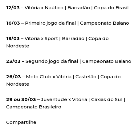
12/03
– Vitória x Naútico | Barradão | Copa do Brasil
16/03
– Primeiro jogo da final | Campeonato Baiano
19/03
– Vitória x Sport | Barradão | Copa do
Nordeste
23/03
– Segundo jogo da final | Campeonato Baiano
26/03
– Moto Club x Vitória | Castelão | Copa do
Nordeste
29 ou 30/03
– Juventude x Vitória | Caxias do Sul |
Campeonato Brasileiro
Compartilhe