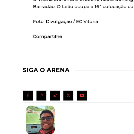
Barradão. O Leão ocupa a 16ª colocação co
Foto: Divulgação / EC Vitória
Compartilhe
SIGA O ARENA