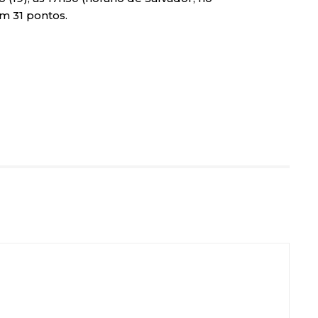
m 31 pontos.