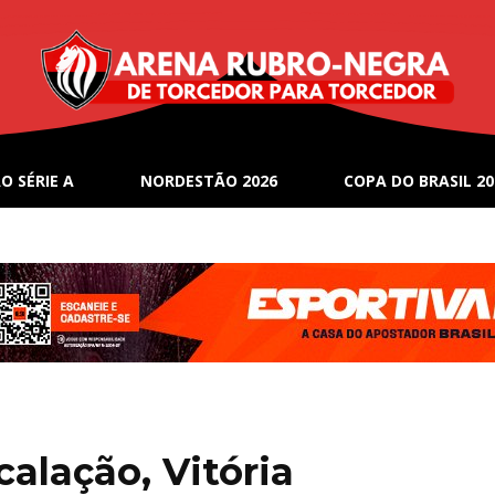
O SÉRIE A
NORDESTÃO 2026
COPA DO BRASIL 20
alação, Vitória