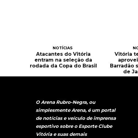
NOTÍCIAS
NO
Atacantes do Vitória
Vitória 
entram na seleção da
aprove
rodada da Copa do Brasil
Barradão 
de Ja
O Arena Rubro-Negra, ou
simplesmente Arena, é um portal
de notícias e veículo de imprensa
esportivo sobre o Esporte Clube
Vitória e suas demais