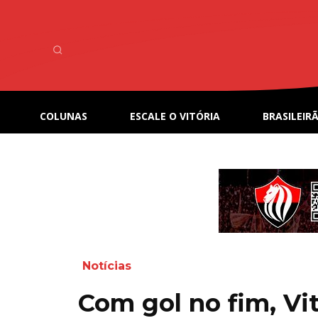
COLUNAS
ESCALE O VITÓRIA
BRASILEIRÃ
Notícias
Com gol no fim, Vit