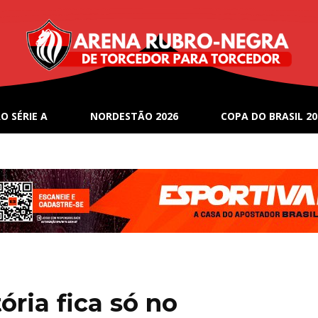
O SÉRIE A
NORDESTÃO 2026
COPA DO BRASIL 20
ória fica só no