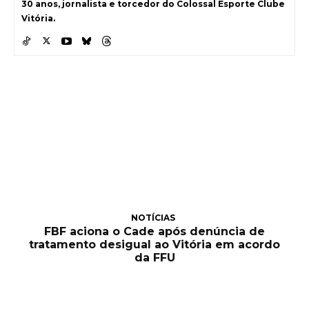
30 anos, jornalista e torcedor do Colossal Esporte Clube
Vitória.
NOTÍCIAS
FBF aciona o Cade após denúncia de
tratamento desigual ao Vitória em acordo
da FFU