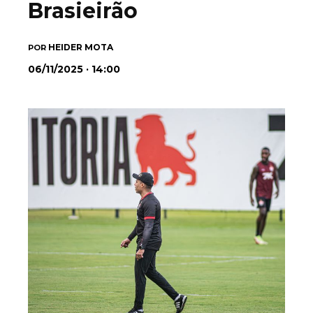
Brasieirão
HEIDER MOTA
POR
06/11/2025 · 14:00