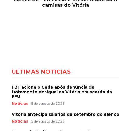
camisas do Vitória
ÚLTIMAS NOTÍCIAS
FBF aciona o Cade após denúncia de
tratamento desigual ao Vitória em acordo da
FFU
Notícias
5 de agosto de 2026
Vitória antecipa salários de setembro do elenco
Notícias
5 de agosto de 2026