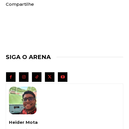
Compartilhe
SIGA O ARENA
Heider Mota