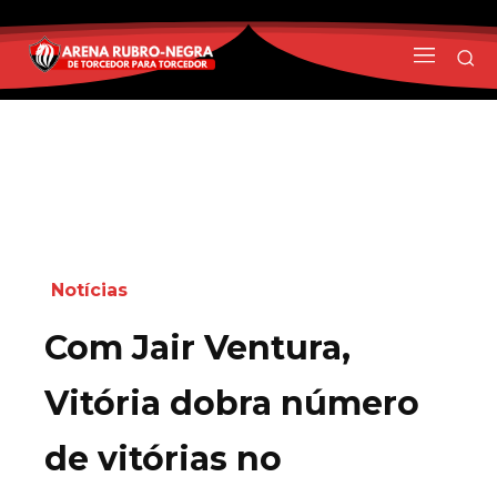
Notícias
Com Jair Ventura,
Vitória dobra número
de vitórias no