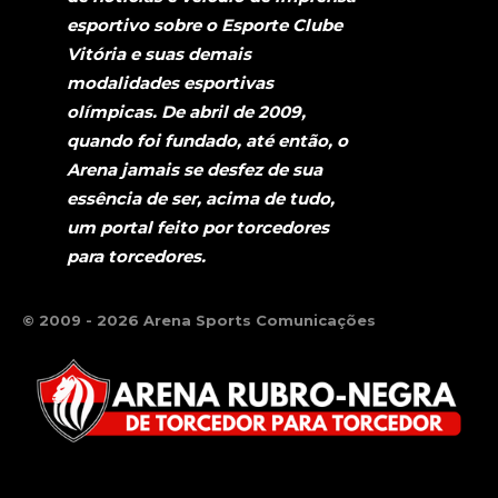
esportivo sobre o Esporte Clube
Vitória e suas demais
modalidades esportivas
olímpicas. De abril de 2009,
quando foi fundado, até então, o
Arena jamais se desfez de sua
essência de ser, acima de tudo,
um portal feito por torcedores
para torcedores.
© 2009 - 2026 Arena Sports Comunicações