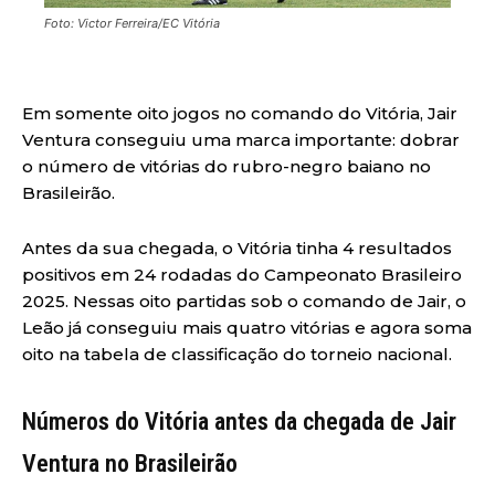
Foto: Victor Ferreira/EC Vitória
Em somente oito jogos no comando do Vitória, Jair
Ventura conseguiu uma marca importante: dobrar
o número de vitórias do rubro-negro baiano no
Brasileirão.
Antes da sua chegada, o Vitória tinha 4 resultados
positivos em 24 rodadas do Campeonato Brasileiro
2025. Nessas oito partidas sob o comando de Jair, o
Leão já conseguiu mais quatro vitórias e agora soma
oito na tabela de classificação do torneio nacional.
Números do Vitória antes da chegada de Jair
Ventura no Brasileirão