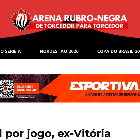
O SÉRIE A
NORDESTÃO 2026
COPA DO BRASIL 20
por jogo, ex-Vitória