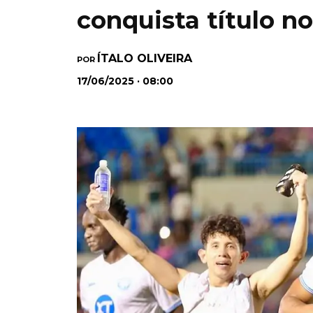
conquista título n
ÍTALO OLIVEIRA
POR
17/06/2025 · 08:00