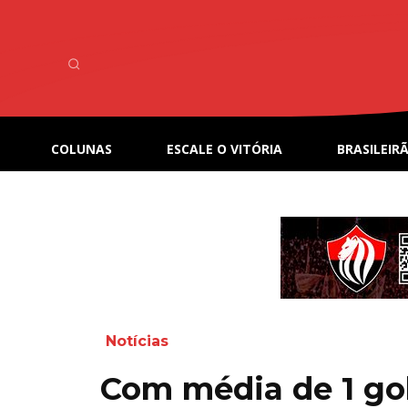
COLUNAS
ESCALE O VITÓRIA
BRASILEIRÃ
Notícias
Com média de 1 gol 