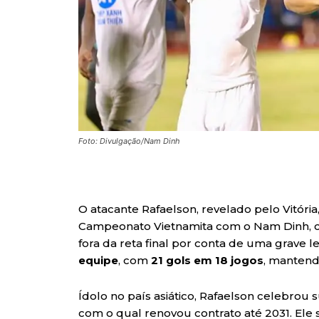
Foto: Divulgação/Nam Dinh
O atacante Rafaelson, revelado pelo Vitória
Campeonato Vietnamita com o Nam Dinh, 
fora da reta final por conta de uma grave l
equipe
, com
21 gols em 18 jogos
, mantend
Ídolo no país asiático, Rafaelson celebrou 
com o qual renovou contrato até 2031. El