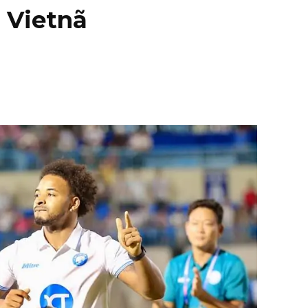
o Vietnã