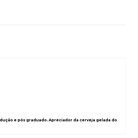
ução e pós graduado. Apreciador da cerveja gelada do