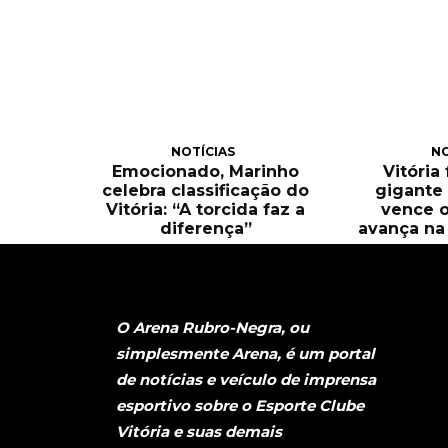
NOTÍCIAS
NO
Emocionado, Marinho
Vitória
celebra classificação do
gigante 
Vitória: “A torcida faz a
vence o
diferença”
avança na 
O Arena Rubro-Negra, ou
simplesmente Arena, é um portal
de notícias e veículo de imprensa
esportivo sobre o Esporte Clube
Vitória e suas demais