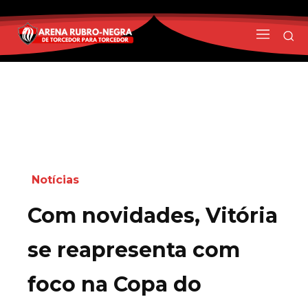
Notícias
Com novidades, Vitória
se reapresenta com
foco na Copa do