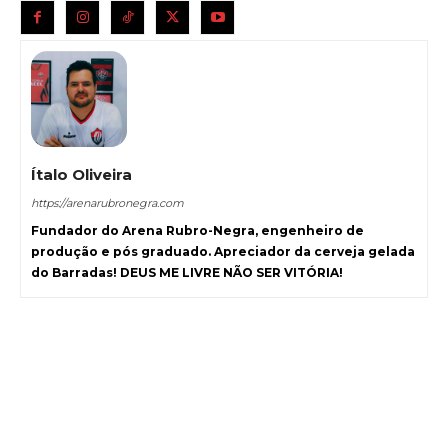
Ítalo Oliveira
https://arenarubronegra.com
Fundador do Arena Rubro-Negra, engenheiro de
produção e pós graduado. Apreciador da cerveja gelada
do Barradas! DEUS ME LIVRE NÃO SER VITÓRIA!