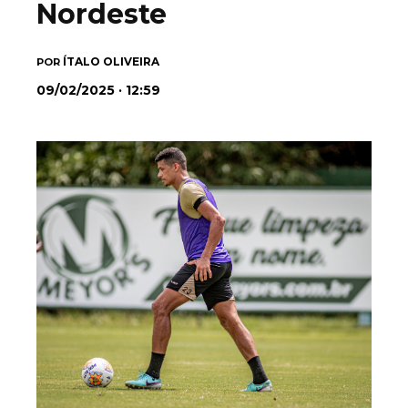
Nordeste
ÍTALO OLIVEIRA
POR
09/02/2025 · 12:59