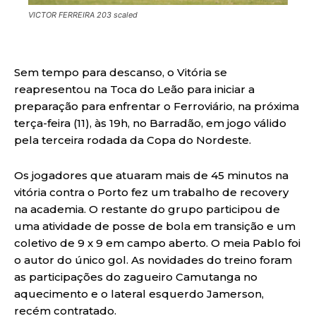
VICTOR FERREIRA 203 scaled
Sem tempo para descanso, o Vitória se
reapresentou na Toca do Leão para iniciar a
preparação para enfrentar o Ferroviário, na próxima
terça-feira (11), às 19h, no Barradão, em jogo válido
pela terceira rodada da Copa do Nordeste.
Os jogadores que atuaram mais de 45 minutos na
vitória contra o Porto fez um trabalho de recovery
na academia. O restante do grupo participou de
uma atividade de posse de bola em transição e um
coletivo de 9 x 9 em campo aberto. O meia Pablo foi
o autor do único gol. As novidades do treino foram
as participações do zagueiro Camutanga no
aquecimento e o lateral esquerdo Jamerson,
recém contratado.