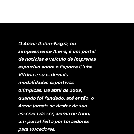
O Arena Rubro-Negra, ou
simplesmente Arena, é um portal
de notícias e veículo de imprensa
esportivo sobre o Esporte Clube
Vitória e suas demais
modalidades esportivas
olímpicas. De abril de 2009,
quando foi fundado, até então, o
Arena jamais se desfez de sua
essência de ser, acima de tudo,
um portal feito por torcedores
para torcedores.