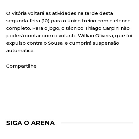
O Vitória voltará as atividades na tarde desta
segunda-feira (10) para o único treino com o elenco
completo. Para o jogo, o técnico Thiago Carpini não
poderá contar com o volante Willian Oliveira, que foi
expulso contra o Sousa, e cumprirá suspensão
automática.
Compartilhe
SIGA O ARENA