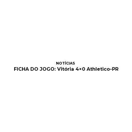
NOTÍCIAS
FICHA DO JOGO: Vitória 4×0 Athletico-PR