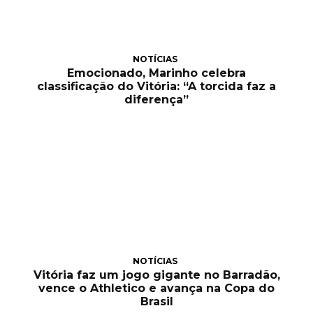
NOTÍCIAS
Emocionado, Marinho celebra
classificação do Vitória: “A torcida faz a
diferença”
NOTÍCIAS
Vitória faz um jogo gigante no Barradão,
vence o Athletico e avança na Copa do
Brasil