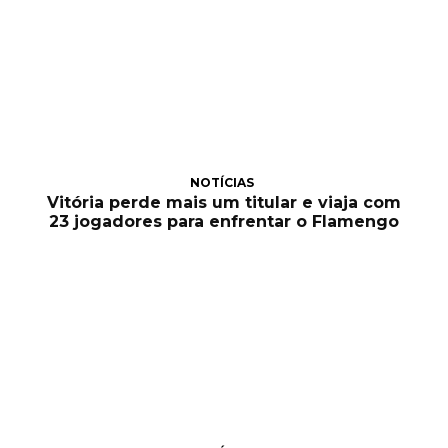
NOTÍCIAS
Vitória perde mais um titular e viaja com
23 jogadores para enfrentar o Flamengo