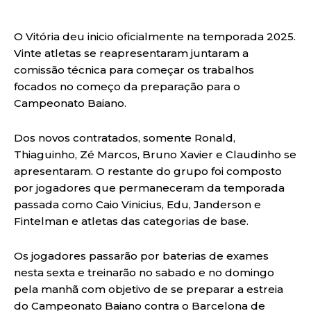
O Vitória deu inicio oficialmente na temporada 2025.
Vinte atletas se reapresentaram juntaram a
comissão técnica para começar os trabalhos
focados no começo da preparação para o
Campeonato Baiano.
Dos novos contratados, somente Ronald,
Thiaguinho, Zé Marcos, Bruno Xavier e Claudinho se
apresentaram. O restante do grupo foi composto
por jogadores que permaneceram da temporada
passada como Caio Vinicius, Edu, Janderson e
Fintelman e atletas das categorias de base.
Os jogadores passarão por baterias de exames
nesta sexta e treinarão no sabado e no domingo
pela manhã com objetivo de se preparar a estreia
do Campeonato Baiano contra o Barcelona de