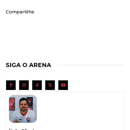
Compartilhe
SIGA O ARENA