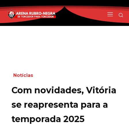
Notícias
Com novidades, Vitória
se reapresenta para a
temporada 2025