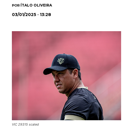
ÍTALO OLIVEIRA
POR
03/01/2025 · 13:28
VIC 29315 scaled