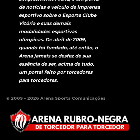
de notícias e veículo de imprensa
esportivo sobre o Esporte Clube
Vitória e suas demais
modalidades esportivas
olímpicas. De abril de 2009,
quando foi fundado, até então, o
Arena jamais se desfez de sua
essência de ser, acima de tudo,
um portal feito por torcedores
para torcedores.
© 2009 - 2026 Arena Sports Comunicações