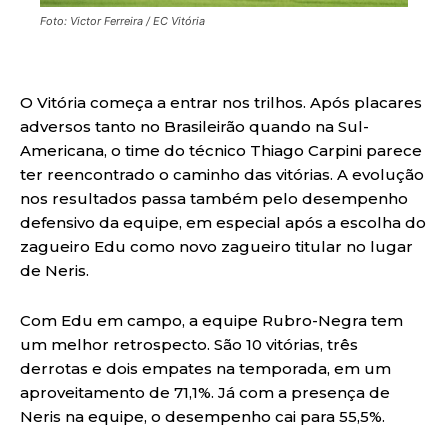
Foto: Victor Ferreira / EC Vitória
O Vitória começa a entrar nos trilhos. Após placares
adversos tanto no Brasileirão quando na Sul-
Americana, o time do técnico Thiago Carpini parece
ter reencontrado o caminho das vitórias. A evolução
nos resultados passa também pelo desempenho
defensivo da equipe, em especial após a escolha do
zagueiro Edu como novo zagueiro titular no lugar
de Neris.
Com Edu em campo, a equipe Rubro-Negra tem
um melhor retrospecto. São 10 vitórias, três
derrotas e dois empates na temporada, em um
aproveitamento de 71,1%. Já com a presença de
Neris na equipe, o desempenho cai para 55,5%.