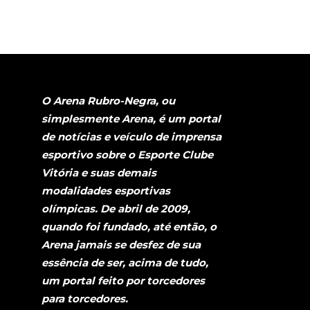
O Arena Rubro-Negra, ou
simplesmente Arena, é um portal
de notícias e veículo de imprensa
esportivo sobre o Esporte Clube
Vitória e suas demais
modalidades esportivas
olímpicas. De abril de 2009,
quando foi fundado, até então, o
Arena jamais se desfez de sua
essência de ser, acima de tudo,
um portal feito por torcedores
para torcedores.