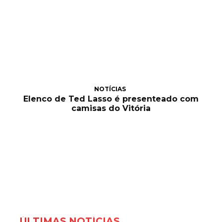
NOTÍCIAS
Elenco de Ted Lasso é presenteado com
camisas do Vitória
ÚLTIMAS NOTÍCIAS