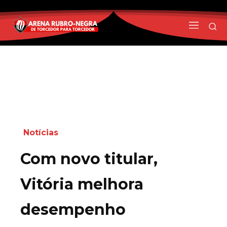
Notícias
Com novo titular,
Vitória melhora
desempenho