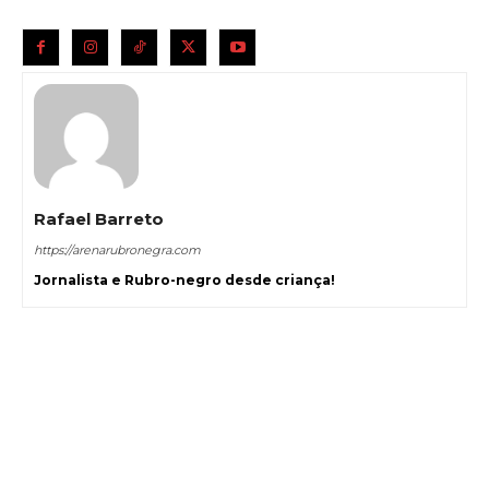
Rafael Barreto
https://arenarubronegra.com
Jornalista e Rubro-negro desde criança!