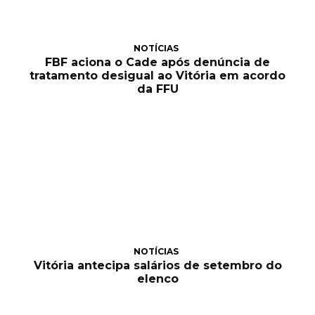
NOTÍCIAS
FBF aciona o Cade após denúncia de
tratamento desigual ao Vitória em acordo
da FFU
NOTÍCIAS
Vitória antecipa salários de setembro do
elenco