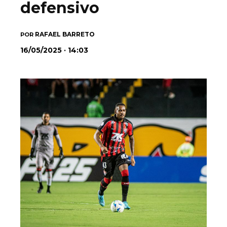
defensivo
RAFAEL BARRETO
POR
16/05/2025 · 14:03