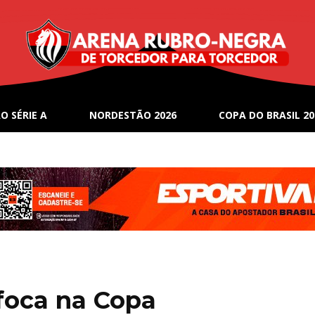
O SÉRIE A
NORDESTÃO 2026
COPA DO BRASIL 20
 foca na Copa