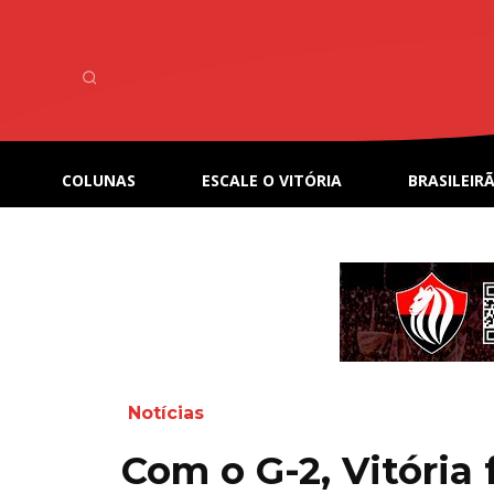
COLUNAS
ESCALE O VITÓRIA
BRASILEIRÃ
Notícias
Com o G-2, Vitória