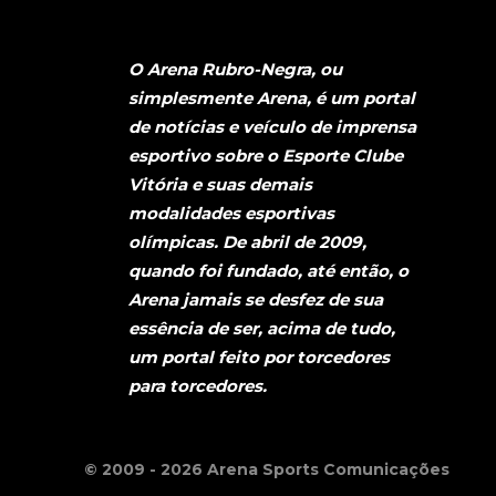
O Arena Rubro-Negra, ou
simplesmente Arena, é um portal
de notícias e veículo de imprensa
esportivo sobre o Esporte Clube
Vitória e suas demais
modalidades esportivas
olímpicas. De abril de 2009,
quando foi fundado, até então, o
Arena jamais se desfez de sua
essência de ser, acima de tudo,
um portal feito por torcedores
para torcedores.
© 2009 - 2026 Arena Sports Comunicações