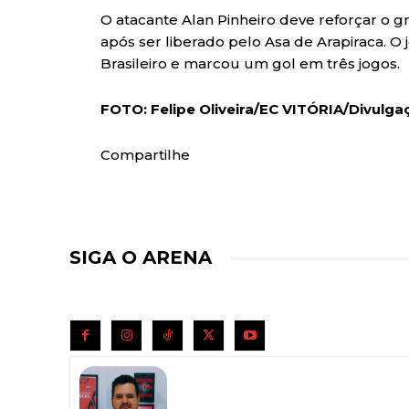
O atacante Alan Pinheiro deve reforçar o 
após ser liberado pelo Asa de Arapiraca. 
Brasileiro e marcou um gol em três jogos.
FOTO: Felipe Oliveira/EC VITÓRIA/Divulga
Compartilhe
SIGA O ARENA