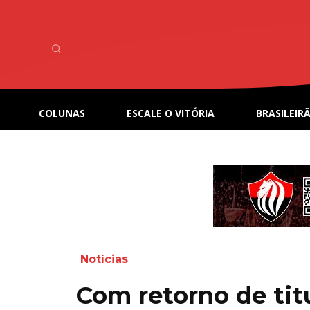
COLUNAS
ESCALE O VITÓRIA
BRASILEIRÃ
Notícias
Com retorno de tit