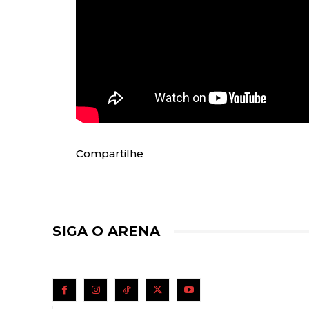
Compartilhe
SIGA O ARENA