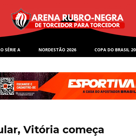
O SÉRIE A
NORDESTÃO 2026
COPA DO BRASIL 20
ular, Vitória começa