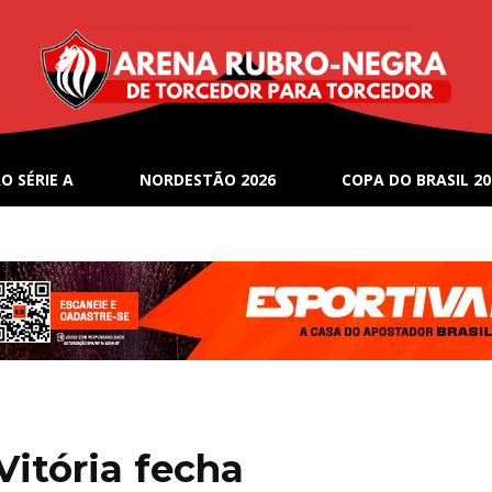
O SÉRIE A
NORDESTÃO 2026
COPA DO BRASIL 20
Vitória fecha