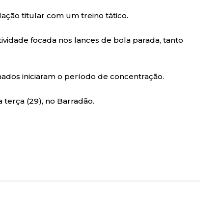
ação titular com um treino tático.
ividade focada nos lances de bola parada, tanto
onados iniciaram o período de concentração.
a terça (29), no Barradão.