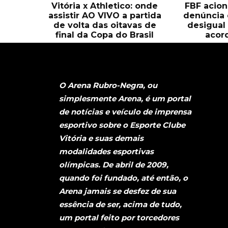
Vitória x Athletico: onde
FBF acion
assistir AO VIVO a partida
denúncia 
de volta das oitavas de
desigual
final da Copa do Brasil
acor
O Arena Rubro-Negra, ou
simplesmente Arena, é um portal
de notícias e veículo de imprensa
esportivo sobre o Esporte Clube
Vitória e suas demais
modalidades esportivas
olímpicas. De abril de 2009,
quando foi fundado, até então, o
Arena jamais se desfez de sua
essência de ser, acima de tudo,
um portal feito por torcedores