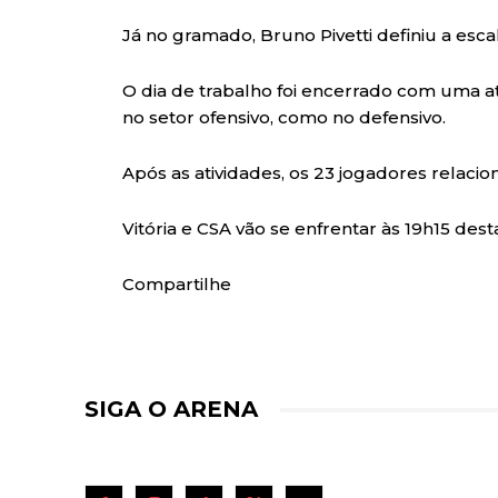
Já no gramado, Bruno Pivetti definiu a escal
O dia de trabalho foi encerrado com uma at
no setor ofensivo, como no defensivo.
Após as atividades, os 23 jogadores relaci
Vitória e CSA vão se enfrentar às 19h15 dest
Compartilhe
SIGA O ARENA