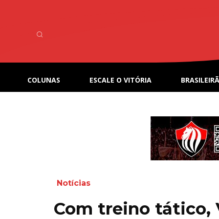
COLUNAS
ESCALE O VITÓRIA
BRASILEIRÃ
Notícias
Com treino tático, 