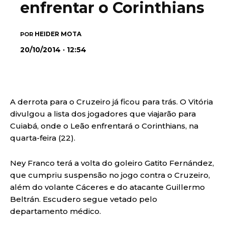
enfrentar o Corinthians
HEIDER MOTA
POR
20/10/2014 · 12:54
A derrota para o Cruzeiro já ficou para trás. O Vitória
divulgou a lista dos jogadores que viajarão para
Cuiabá, onde o Leão enfrentará o Corinthians, na
quarta-feira (22).
Ney Franco terá a volta do goleiro Gatito Fernández,
que cumpriu suspensão no jogo contra o Cruzeiro,
além do volante Cáceres e do atacante Guillermo
Beltrán. Escudero segue vetado pelo
departamento médico.