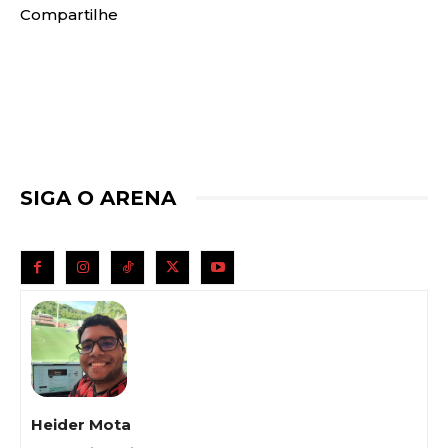
Compartilhe
SIGA O ARENA
Heider Mota