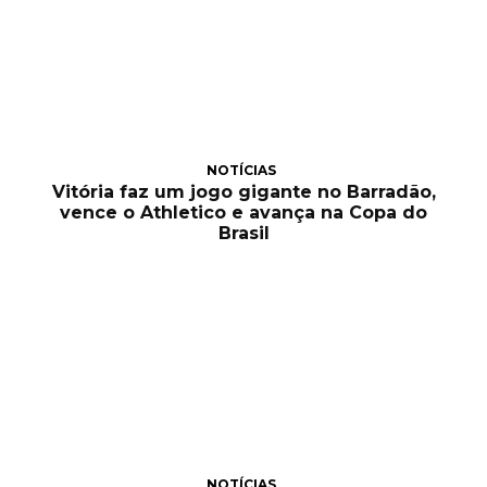
NOTÍCIAS
Vitória faz um jogo gigante no Barradão,
vence o Athletico e avança na Copa do
Brasil
NOTÍCIAS