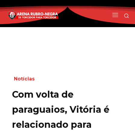
Notícias
Com volta de
paraguaios, Vitória é
relacionado para