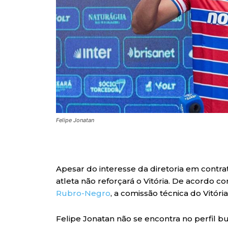
Felipe Jonatan
Apesar do interesse da diretoria em contrata
atleta não reforçará o Vitória. De acordo 
Rubro-Negro
, a comissão técnica do Vitóri
Felipe Jonatan não se encontra no perfil 