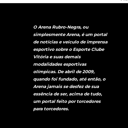
O Arena Rubro-Negra, ou
simplesmente Arena, é um portal
de notícias e veículo de imprensa
esportivo sobre o Esporte Clube
Vitória e suas demais
modalidades esportivas
olímpicas. De abril de 2009,
quando foi fundado, até então, o
Arena jamais se desfez de sua
essência de ser, acima de tudo,
um portal feito por torcedores
para torcedores.