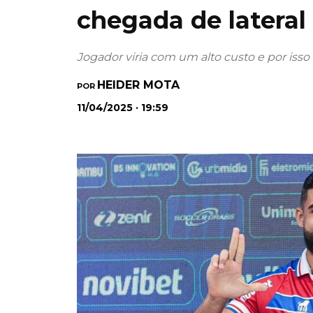
chegada de lateral
Jogador viria com um alto custo e por isso
HEIDER MOTA
POR
11/04/2025 · 19:59