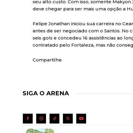
seu alto custo. Com isso, somente Makyon J
deve chegar para ser mais uma opção a H
Felipe Jonathan iniciou sua carreira no 
antes de ser negociado com o Santos. No cl
seis gols e concedeu 16 assistências ao lo
contratado pelo Fortaleza, mas não conseg
Compartilhe
SIGA O ARENA