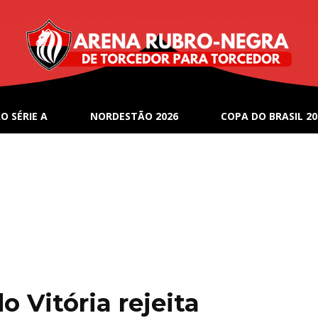
O SÉRIE A
NORDESTÃO 2026
COPA DO BRASIL 20
 Vitória rejeita