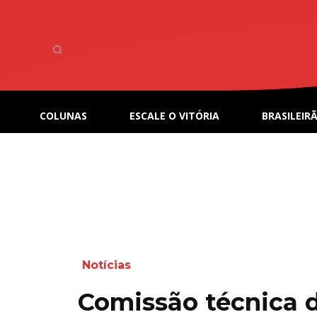
COLUNAS
ESCALE O VITÓRIA
BRASILEIRÃ
Notícias
Comissão técnica do