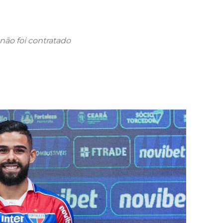
 não foi contratado