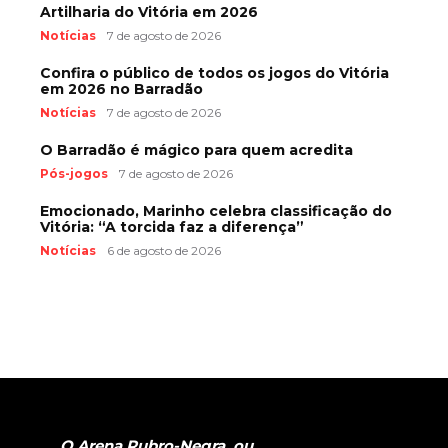
Artilharia do Vitória em 2026
Notícias
7 de agosto de 2026
Confira o público de todos os jogos do Vitória
em 2026 no Barradão
Notícias
7 de agosto de 2026
O Barradão é mágico para quem acredita
Pós-jogos
7 de agosto de 2026
Emocionado, Marinho celebra classificação do
Vitória: “A torcida faz a diferença”
Notícias
6 de agosto de 2026
O Arena Rubro-Negra, ou