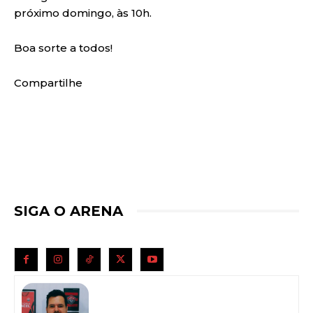
próximo domingo, às 10h.
Boa sorte a todos!
Compartilhe
SIGA O ARENA