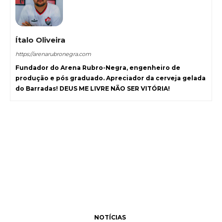
Ítalo Oliveira
https://arenarubronegra.com
Fundador do Arena Rubro-Negra, engenheiro de
produção e pós graduado. Apreciador da cerveja gelada
do Barradas! DEUS ME LIVRE NÃO SER VITÓRIA!
NOTÍCIAS