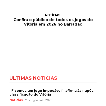
NOTÍCIAS
Confira o público de todos os jogos do
Vitória em 2026 no Barradão
ÚLTIMAS NOTÍCIAS
“Fizemos um jogo impecável”, afirma Jair após
classificação do Vitória
Notícias
7 de agosto de 2026