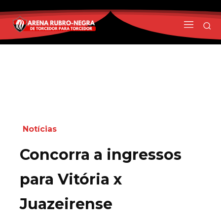
Notícias
Concorra a ingressos
para Vitória x
Juazeirense