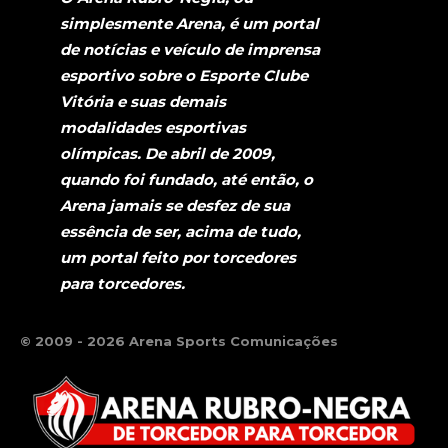
simplesmente Arena, é um portal
de notícias e veículo de imprensa
esportivo sobre o Esporte Clube
Vitória e suas demais
modalidades esportivas
olímpicas. De abril de 2009,
quando foi fundado, até então, o
Arena jamais se desfez de sua
essência de ser, acima de tudo,
um portal feito por torcedores
para torcedores.
© 2009 - 2026 Arena Sports Comunicações