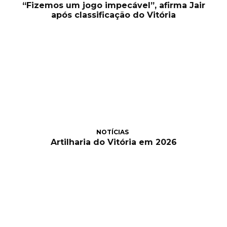
“Fizemos um jogo impecável”, afirma Jair
após classificação do Vitória
NOTÍCIAS
Artilharia do Vitória em 2026