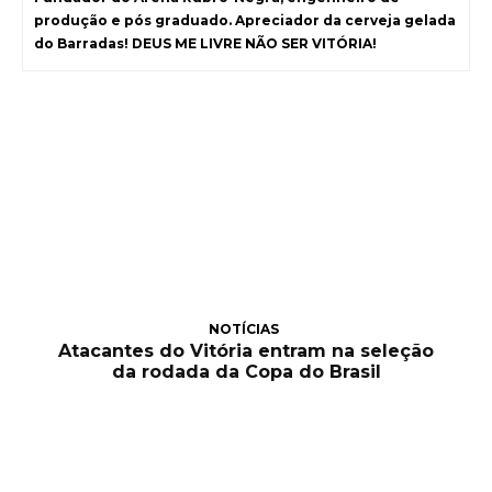
produção e pós graduado. Apreciador da cerveja gelada
do Barradas! DEUS ME LIVRE NÃO SER VITÓRIA!
NOTÍCIAS
Atacantes do Vitória entram na seleção
da rodada da Copa do Brasil