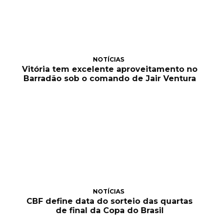
NOTÍCIAS
Vitória tem excelente aproveitamento no
Barradão sob o comando de Jair Ventura
NOTÍCIAS
CBF define data do sorteio das quartas
de final da Copa do Brasil