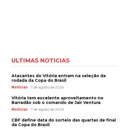
ÚLTIMAS NOTÍCIAS
Atacantes do Vitória entram na seleção da
rodada da Copa do Brasil
Notícias
7 de agosto de 2026
Vitória tem excelente aproveitamento no
Barradão sob o comando de Jair Ventura
Notícias
7 de agosto de 2026
CBF define data do sorteio das quartas de final
da Copa do Brasil