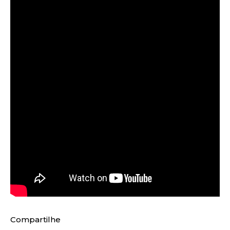
Compartilhe