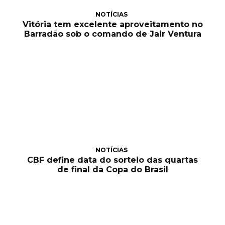
NOTÍCIAS
Vitória tem excelente aproveitamento no
Barradão sob o comando de Jair Ventura
NOTÍCIAS
CBF define data do sorteio das quartas
de final da Copa do Brasil