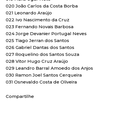
020 João Carlos da Costa Borba
021 Leonardo Araújo
022 Ivo Nascimento da Cruz
023 Fernando Novais Barbosa
024 Jorge Devanier Portugal Neves
025 Tiago Jerran dos Santos
026 Gabriel Dantas dos Santos
027 Roquelino dos Santos Souza
028 Vitor Hugo Cruz Araújo
029 Leandro Barral Amoedo dos Anjos
030 Ramon Joel Santos Cerqueira
031 Osnevaldo Costa de Oliveira
Compartilhe