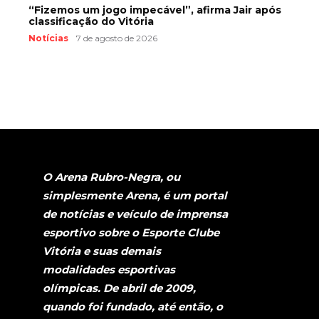
“Fizemos um jogo impecável”, afirma Jair após
classificação do Vitória
Notícias
7 de agosto de 2026
O Arena Rubro-Negra, ou
simplesmente Arena, é um portal
de notícias e veículo de imprensa
esportivo sobre o Esporte Clube
Vitória e suas demais
modalidades esportivas
olímpicas. De abril de 2009,
quando foi fundado, até então, o