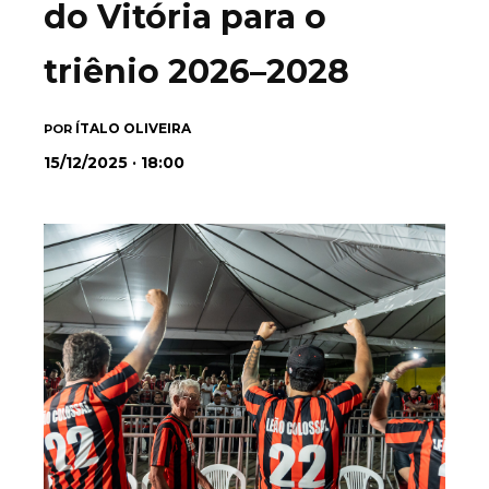
do Vitória para o
triênio 2026–2028
ÍTALO OLIVEIRA
POR
15/12/2025 · 18:00