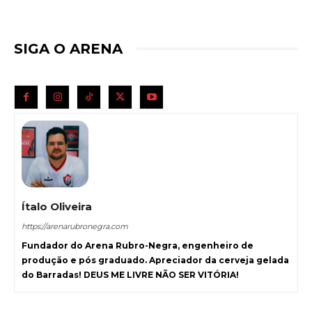
SIGA O ARENA
Ítalo Oliveira
https://arenarubronegra.com
Fundador do Arena Rubro-Negra, engenheiro de
produção e pós graduado. Apreciador da cerveja gelada
do Barradas! DEUS ME LIVRE NÃO SER VITÓRIA!