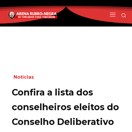
Notícias
Confira a lista dos
conselheiros eleitos do
Conselho Deliberativo