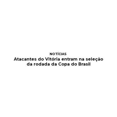
NOTÍCIAS
Atacantes do Vitória entram na seleção
da rodada da Copa do Brasil